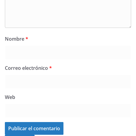
Nombre
*
Correo electrónico
*
Web