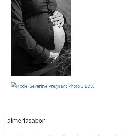
almeriasabor