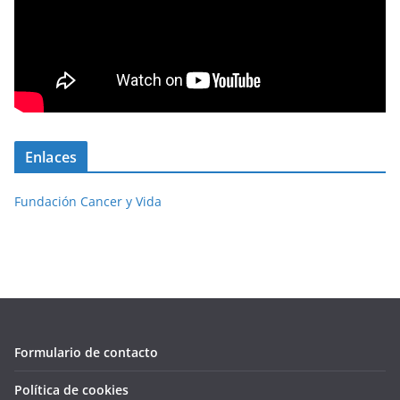
Enlaces
Fundación Cancer y Vida
Formulario de contacto
Política de cookies