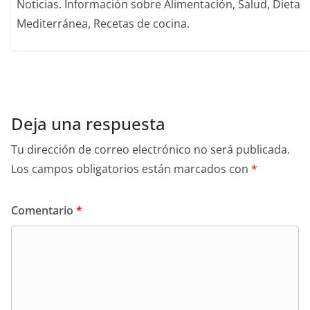
Noticias. Información sobre Alimentación, Salud, Dieta
Mediterránea, Recetas de cocina.
Deja una respuesta
Tu dirección de correo electrónico no será publicada.
Los campos obligatorios están marcados con
*
Comentario
*