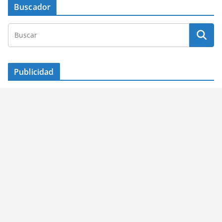
Buscador
Publicidad