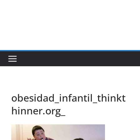
obesidad_infantil_thinkt
hinner.org_