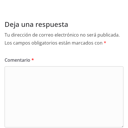
Deja una respuesta
Tu dirección de correo electrónico no será publicada.
Los campos obligatorios están marcados con
*
Comentario
*