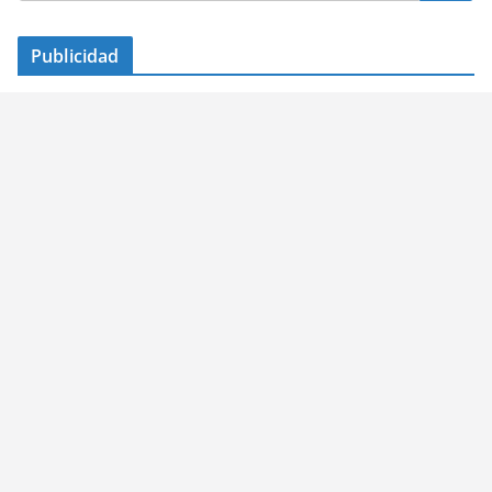
Publicidad