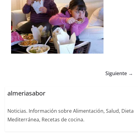
Siguiente →
almeriasabor
Noticias. Información sobre Alimentación, Salud, Dieta
Mediterránea, Recetas de cocina.