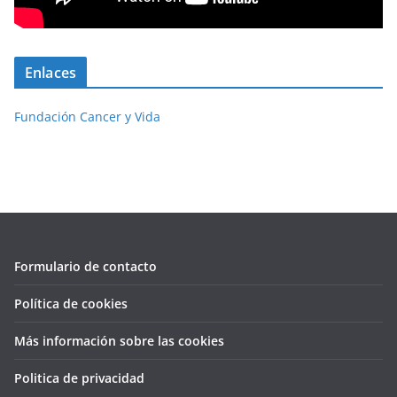
Enlaces
Fundación Cancer y Vida
Formulario de contacto
Política de cookies
Más información sobre las cookies
Politica de privacidad