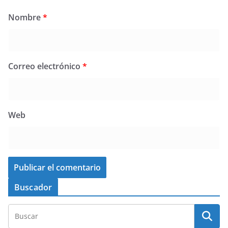
Nombre
*
Correo electrónico
*
Web
Buscador