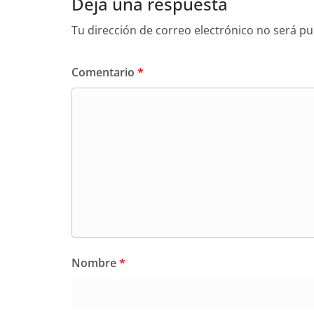
Deja una respuesta
Tu dirección de correo electrónico no será pu
Comentario
*
Nombre
*