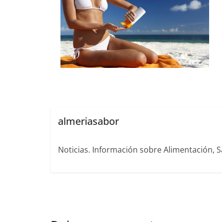
almeriasabor
Noticias. Información sobre Alimentación, S