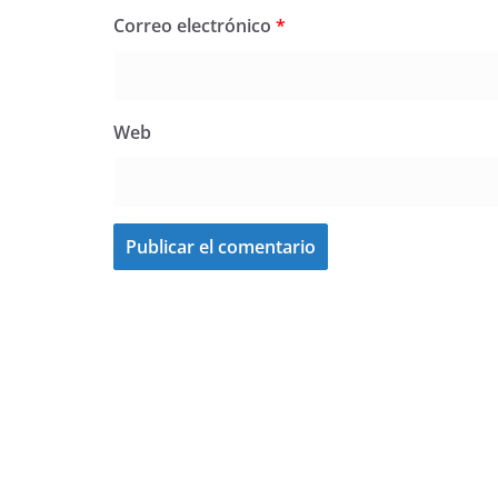
Correo electrónico
*
Web