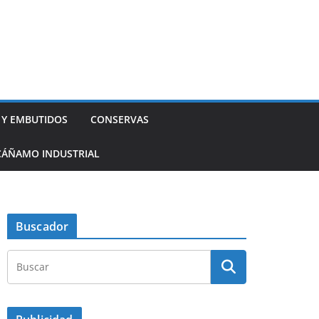
 Y EMBUTIDOS
CONSERVAS
CÁÑAMO INDUSTRIAL
Buscador