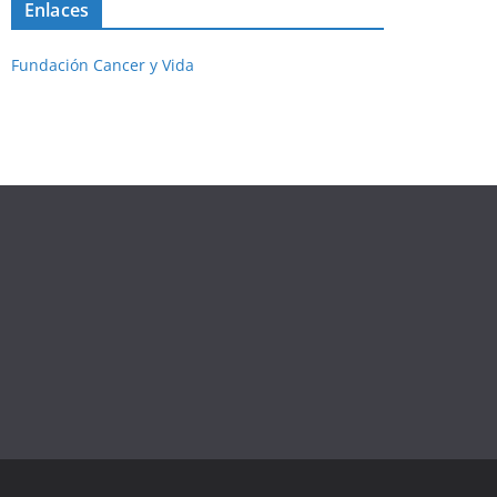
Enlaces
Fundación Cancer y Vida