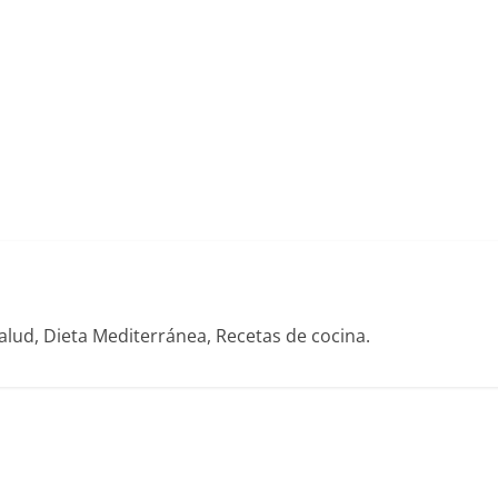
alud, Dieta Mediterránea, Recetas de cocina.