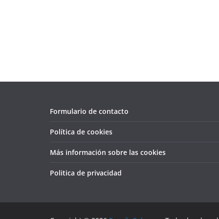
Formulario de contacto
Política de cookies
Más información sobre las cookies
Politica de privacidad