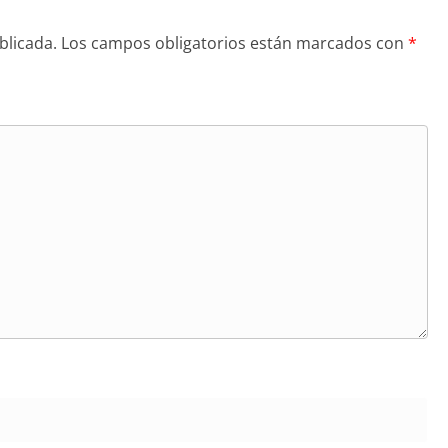
blicada.
Los campos obligatorios están marcados con
*