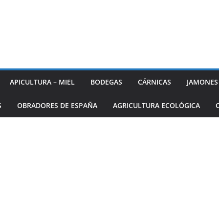
APICULTURA – MIEL
BODEGAS
CÁRNICAS
JAMONES
S
OBRADORES DE ESPAÑA
AGRICULTURA ECOLÓGICA