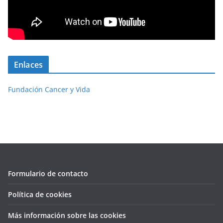
Enlaces
Fundación Cancer y Vida
Formulario de contacto
Política de cookies
Más información sobre las cookies