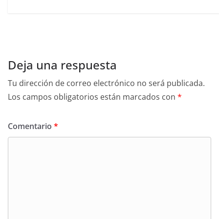
Deja una respuesta
Tu dirección de correo electrónico no será publicada.
Los campos obligatorios están marcados con
*
Comentario
*