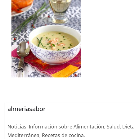
almeriasabor
Noticias. Información sobre Alimentación, Salud, Dieta
Mediterránea, Recetas de cocina.