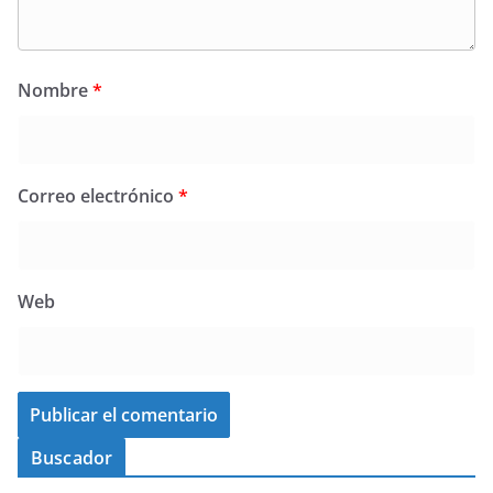
Nombre
*
Correo electrónico
*
Web
Buscador