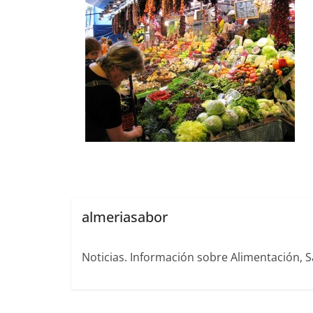
almeriasabor
Noticias. Información sobre Alimentación, S