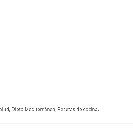
alud, Dieta Mediterránea, Recetas de cocina.