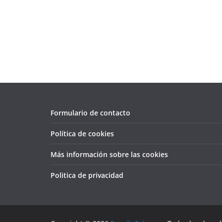
Formulario de contacto
Política de cookies
Más información sobre las cookies
Politica de privacidad