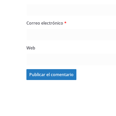
Correo electrónico
*
Web