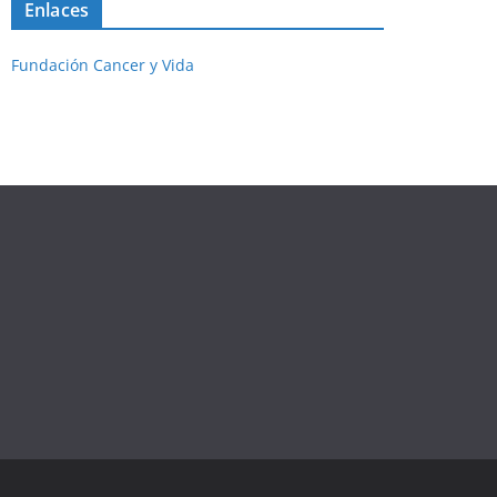
Enlaces
Fundación Cancer y Vida