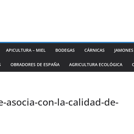
APICULTURA – MIEL
BODEGAS
CÁRNICAS
JAMONES
S
OBRADORES DE ESPAÑA
AGRICULTURA ECOLÓGICA
-asocia-con-la-calidad-de-