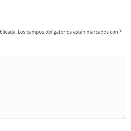
blicada.
Los campos obligatorios están marcados con
*