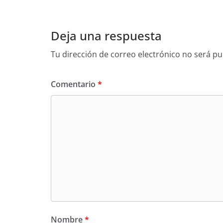
Deja una respuesta
Tu dirección de correo electrónico no será pu
Comentario
*
Nombre
*