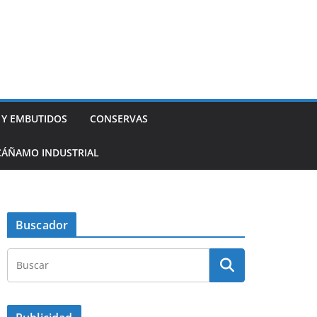
 Y EMBUTIDOS
CONSERVAS
CÁÑAMO INDUSTRIAL
Buscador