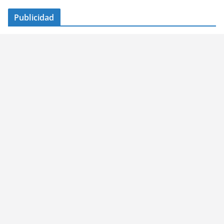
Publicidad