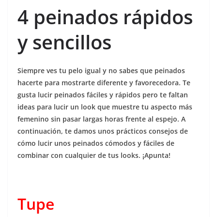
4 peinados rápidos
y sencillos
Siempre ves tu pelo igual y no sabes que peinados
hacerte para mostrarte diferente y favorecedora. Te
gusta lucir peinados fáciles y rápidos pero te faltan
ideas para lucir un look que muestre tu aspecto más
femenino sin pasar largas horas frente al espejo. A
continuación, te damos unos prácticos consejos de
cómo lucir unos peinados cómodos y fáciles de
combinar con cualquier de tus looks. ¡Apunta!
Tupe