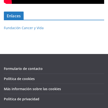
Enlaces
Fundación Cancer y Vida
Formulario de contacto
Política de cookies
Más información sobre las cookies
Politica de privacidad