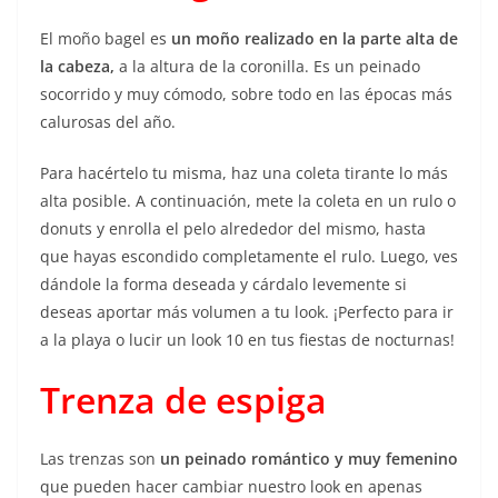
El moño bagel es
un moño realizado en la parte alta de
la cabeza,
a la altura de la coronilla. Es un peinado
socorrido y muy cómodo, sobre todo en las épocas más
calurosas del año.
Para hacértelo tu misma, haz una coleta tirante lo más
alta posible. A continuación, mete la coleta en un rulo o
donuts y enrolla el pelo alrededor del mismo, hasta
que hayas escondido completamente el rulo. Luego, ves
dándole la forma deseada y cárdalo levemente si
deseas aportar más volumen a tu look. ¡Perfecto para ir
a la playa o lucir un look 10 en tus fiestas de nocturnas!
Trenza de espiga
Las trenzas son
un peinado romántico y muy femenino
que pueden hacer cambiar nuestro look en apenas