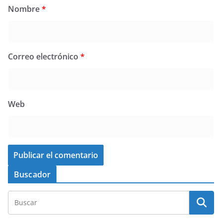
Nombre
*
Correo electrónico
*
Web
Buscador