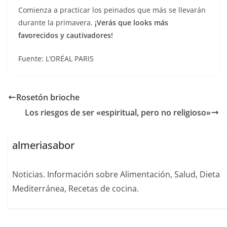
Comienza a practicar los peinados que más se llevarán
durante la primavera.
¡Verás que looks más
favorecidos y cautivadores!
Fuente: L’ORÉAL PARIS
Rosetón brioche
Los riesgos de ser «espiritual, pero no religioso»
almeriasabor
Noticias. Información sobre Alimentación, Salud, Dieta
Mediterránea, Recetas de cocina.