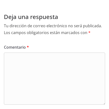
Deja una respuesta
Tu dirección de correo electrónico no será publicada.
Los campos obligatorios están marcados con
*
Comentario
*