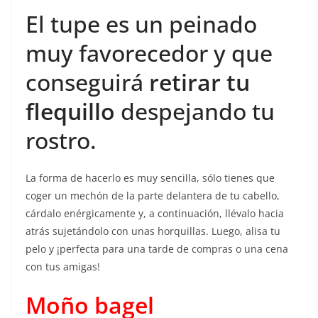
El tupe es un peinado
muy favorecedor y que
conseguirá
retirar tu
flequillo
despejando tu
rostro.
La forma de hacerlo es muy sencilla, sólo tienes que
coger un mechón de la parte delantera de tu cabello,
cárdalo enérgicamente y, a continuación, llévalo hacia
atrás sujetándolo con unas horquillas. Luego, alisa tu
pelo y ¡perfecta para una tarde de compras o una cena
con tus amigas!
Moño bagel