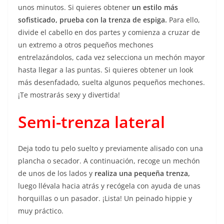
unos minutos. Si quieres obtener
un estilo más
sofisticado, prueba con la trenza de espiga.
Para ello,
divide el cabello en dos partes y comienza a cruzar de
un extremo a otros pequeños mechones
entrelazándolos, cada vez selecciona un mechón mayor
hasta llegar a las puntas. Si quieres obtener un look
más desenfadado, suelta algunos pequeños mechones.
¡Te mostrarás sexy y divertida!
Semi-trenza lateral
Deja todo tu pelo suelto y previamente alisado con una
plancha o secador. A continuación, recoge un mechón
de unos de los lados y
realiza una pequeña trenza,
luego llévala hacia atrás y recógela con ayuda de unas
horquillas o un pasador. ¡Lista! Un peinado hippie y
muy práctico.