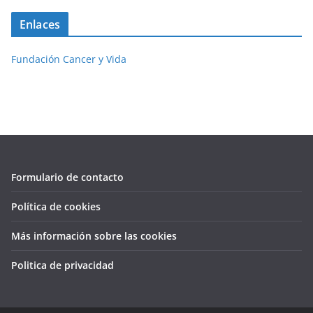
Enlaces
Fundación Cancer y Vida
Formulario de contacto
Política de cookies
Más información sobre las cookies
Politica de privacidad