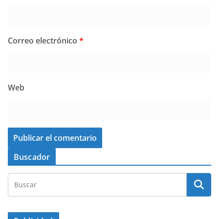
Correo electrónico
*
Web
Buscador