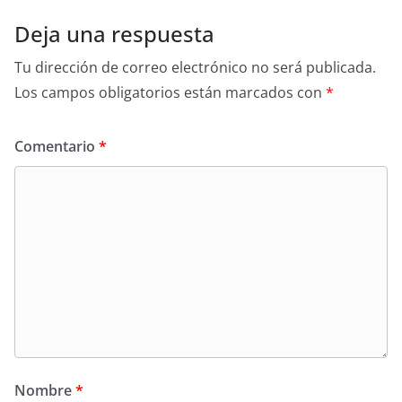
Deja una respuesta
Tu dirección de correo electrónico no será publicada.
Los campos obligatorios están marcados con
*
Comentario
*
Nombre
*