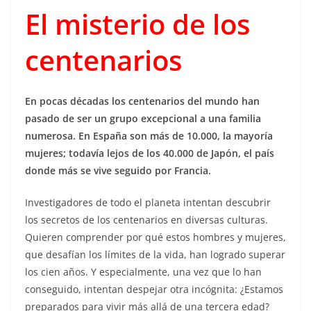
El misterio de los
centenarios
En pocas décadas los centenarios del mundo han
pasado de ser un grupo excepcional a una familia
numerosa. En España son más de 10.000, la mayoría
mujeres; todavía lejos de los 40.000 de Japón, el país
donde más se vive seguido por Francia.
Investigadores de todo el planeta intentan descubrir
los secretos de los centenarios en diversas culturas.
Quieren comprender por qué estos hombres y mujeres,
que desafían los límites de la vida, han logrado superar
los cien años. Y especialmente, una vez que lo han
conseguido, intentan despejar otra incógnita: ¿Estamos
preparados para vivir más allá de una tercera edad?