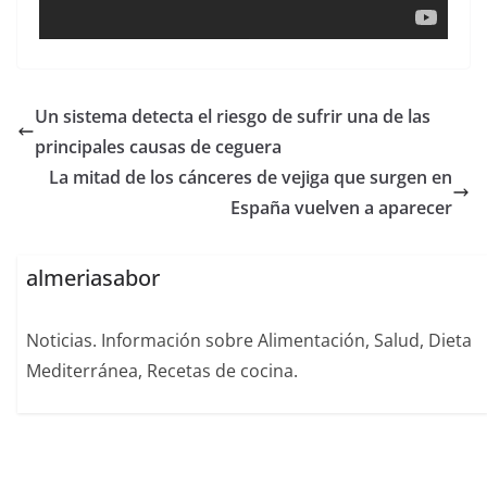
Un sistema detecta el riesgo de sufrir una de las
principales causas de ceguera
La mitad de los cánceres de vejiga que surgen en
España vuelven a aparecer
almeriasabor
Noticias. Información sobre Alimentación, Salud, Dieta
Mediterránea, Recetas de cocina.