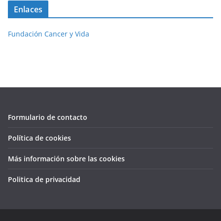
Enlaces
Fundación Cancer y Vida
Formulario de contacto
Política de cookies
Más información sobre las cookies
Politica de privacidad