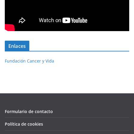
Enlaces
Fundación Cancer y Vida
Formulario de contacto
Política de cookies