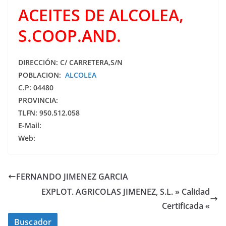
ACEITES DE ALCOLEA,
S.COOP.AND.
DIRECCIÓN: C/ CARRETERA,S/N
POBLACION:
ALCOLEA
C.P: 04480
PROVINCIA:
TLFN: 950.512.058
E-Mail:
Web:
FERNANDO JIMENEZ GARCIA
EXPLOT. AGRICOLAS JIMENEZ, S.L. » Calidad
Certificada «
Buscador