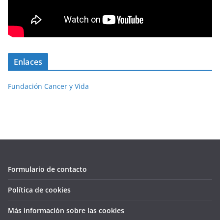
Enlaces
Fundación Cancer y Vida
Formulario de contacto
Política de cookies
Más información sobre las cookies