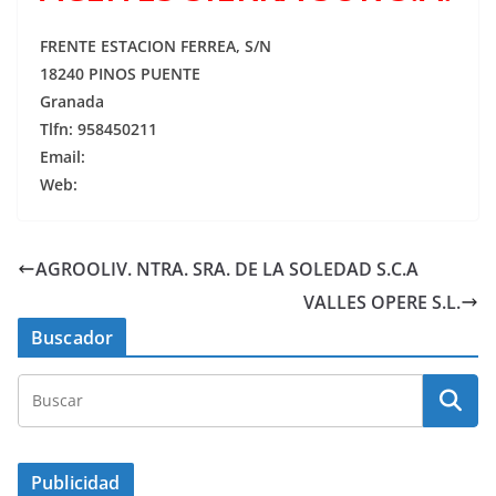
FRENTE ESTACION FERREA, S/N
18240 PINOS PUENTE
Granada
Tlfn: 958450211
Email:
Web:
AGROOLIV. NTRA. SRA. DE LA SOLEDAD S.C.A
VALLES OPERE S.L.
Buscador
Publicidad