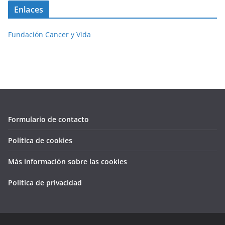
Enlaces
Fundación Cancer y Vida
Formulario de contacto
Política de cookies
Más información sobre las cookies
Politica de privacidad