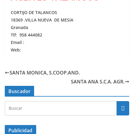
CORTIJO DE TALANCOS
18369 .VILLA NUEVA DE MESIA
Granada
Tlf: 958 444082
Email :
Web:
SANTA MONICA, S.COOP.AND.
SANTA ANA S.C.A. AGR.
Buscador
Publicidad