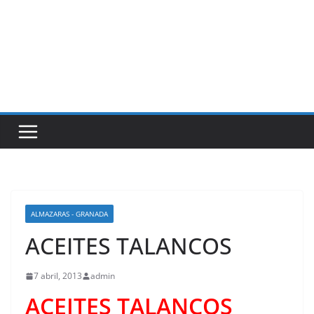
ALMAZARAS - GRANADA
ACEITES TALANCOS
7 abril, 2013
admin
ACEITES TALANCOS