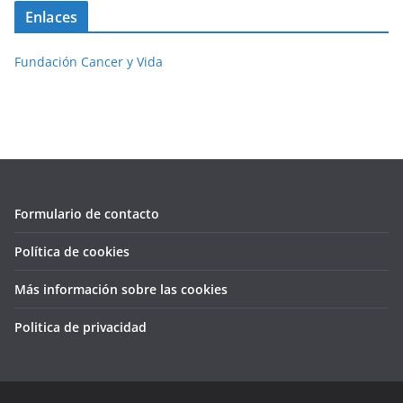
Enlaces
Fundación Cancer y Vida
Formulario de contacto
Política de cookies
Más información sobre las cookies
Politica de privacidad