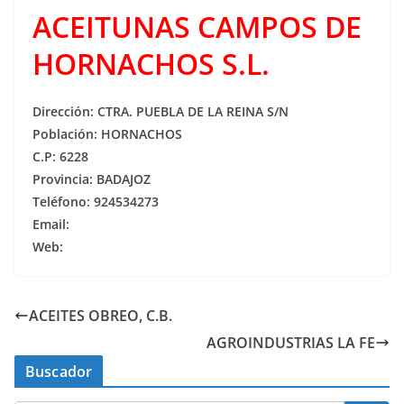
ACEITUNAS CAMPOS DE
HORNACHOS S.L.
Dirección: CTRA. PUEBLA DE LA REINA S/N
Población: HORNACHOS
C.P: 6228
Provincia: BADAJOZ
Teléfono: 924534273
Email:
Web:
ACEITES OBREO, C.B.
AGROINDUSTRIAS LA FE
Buscador