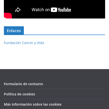
Enlaces
Fundación Cancer y Vida
Formulario de contacto
Política de cookies
Más información sobre las cookies