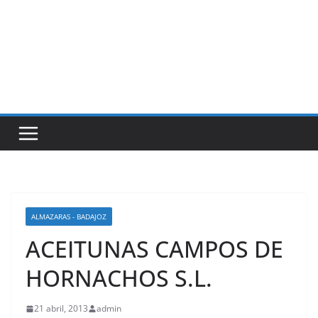
ALMAZARAS - BADAJOZ
ACEITUNAS CAMPOS DE
HORNACHOS S.L.
21 abril, 2013
admin