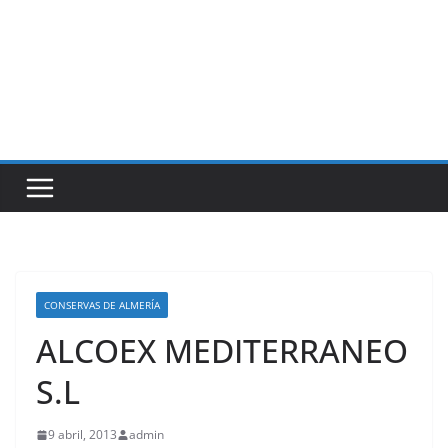
CONSERVAS DE ALMERÍA
ALCOEX MEDITERRANEO
S.L
9 abril, 2013
admin