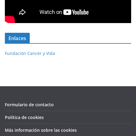
Enlaces
Fundación Cancer y Vida
Formulario de contacto
Política de cookies
Más información sobre las cookies