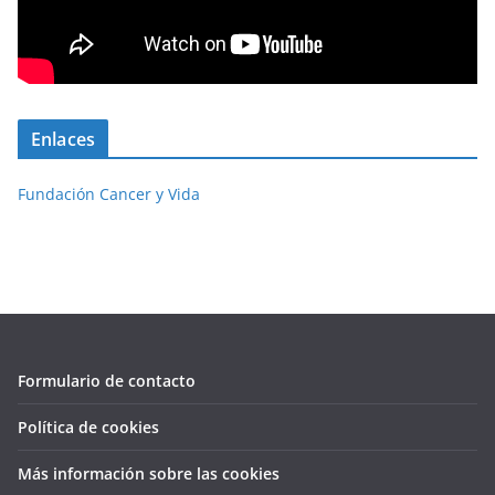
Enlaces
Fundación Cancer y Vida
Formulario de contacto
Política de cookies
Más información sobre las cookies