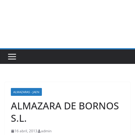
ALMAZARAS - JAEN
ALMAZARA DE BORNOS
S.L.
16 abril, 2013
admin