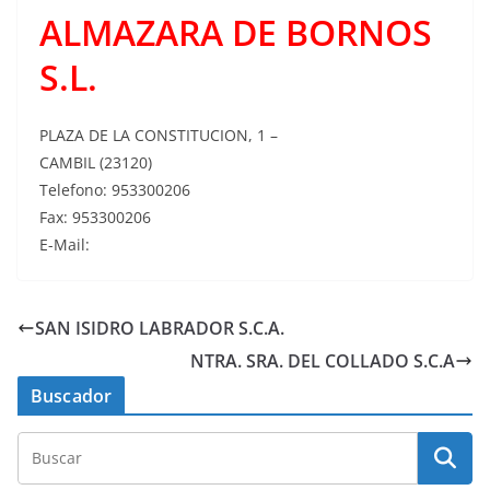
ALMAZARA DE BORNOS
S.L.
PLAZA DE LA CONSTITUCION, 1 –
CAMBIL (23120)
Telefono: 953300206
Fax: 953300206
E-Mail:
SAN ISIDRO LABRADOR S.C.A.
NTRA. SRA. DEL COLLADO S.C.A
Buscador