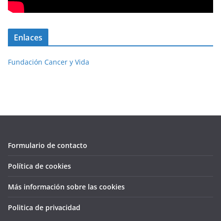
Enlaces
Fundación Cancer y Vida
Formulario de contacto
Política de cookies
Más información sobre las cookies
Politica de privacidad