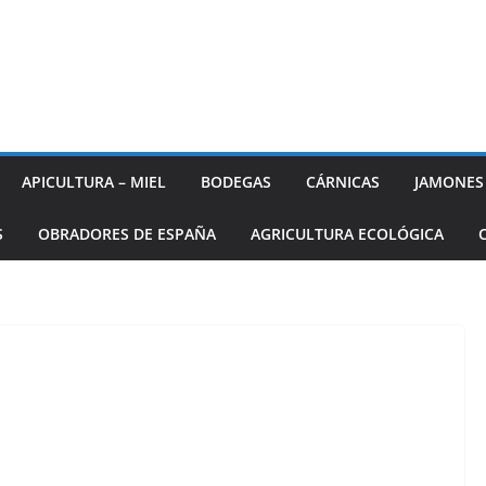
APICULTURA – MIEL
BODEGAS
CÁRNICAS
JAMONES
S
OBRADORES DE ESPAÑA
AGRICULTURA ECOLÓGICA