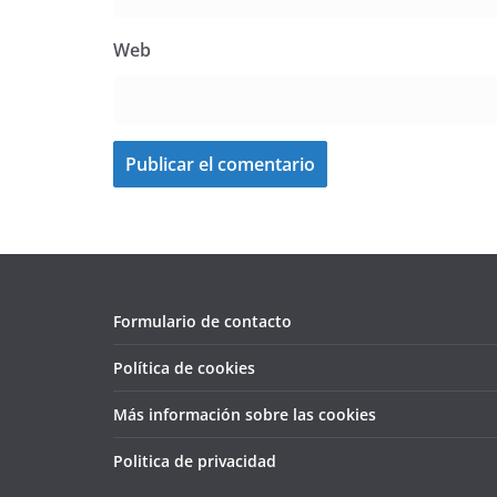
Web
Formulario de contacto
Política de cookies
Más información sobre las cookies
Politica de privacidad