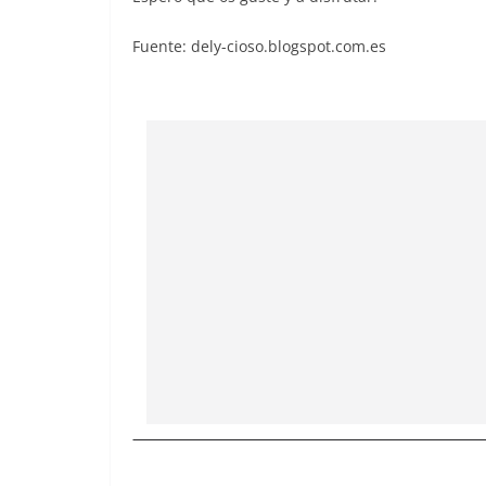
Fuente: dely-cioso.blogspot.com.es