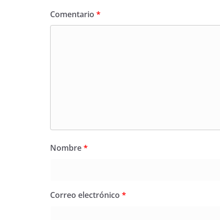
Comentario
*
Nombre
*
Correo electrónico
*