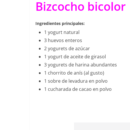
Bizcocho bicolor
Ingredientes principales:
1 yogurt natural
3 huevos enteros
2 yogurets de azúcar
1 yogurt de aceite de girasol
3 yogurets de harina abundantes
1 chorrito de anís (al gusto)
1 sobre de levadura en polvo
1 cucharada de cacao en polvo