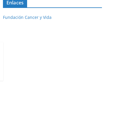
Enlaces
Fundación Cancer y Vida