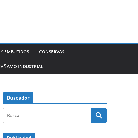
 Y EMBUTIDOS
CONSERVAS
CÁÑAMO INDUSTRIAL
Buscador