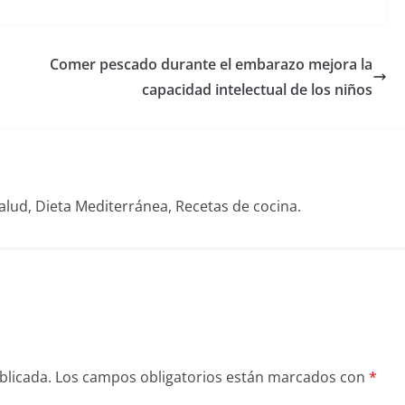
Comer pescado durante el embarazo mejora la
capacidad intelectual de los niños
alud, Dieta Mediterránea, Recetas de cocina.
blicada.
Los campos obligatorios están marcados con
*