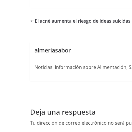
El acné aumenta el riesgo de ideas suicidas
almeriasabor
Noticias. Información sobre Alimentación, S
Deja una respuesta
Tu dirección de correo electrónico no será pu