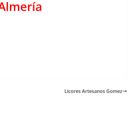
Almería
Licores Artesanos Gomez