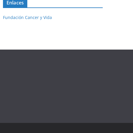
Enlaces
Fundación Cancer y Vida