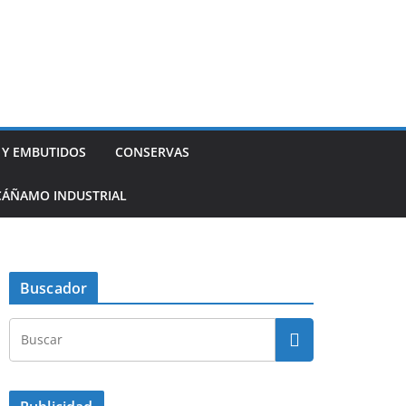
 Y EMBUTIDOS
CONSERVAS
CÁÑAMO INDUSTRIAL
Buscador