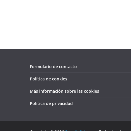
Formulario de contacto
Política de cookies
Más información sobre las cookies
Politica de privacidad