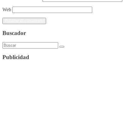
Web
Buscador
Publicidad