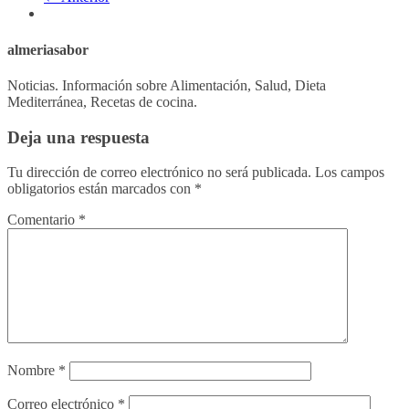
almeriasabor
Noticias. Información sobre Alimentación, Salud, Dieta
Mediterránea, Recetas de cocina.
Deja una respuesta
Tu dirección de correo electrónico no será publicada.
Los campos
obligatorios están marcados con
*
Comentario
*
Nombre
*
Correo electrónico
*