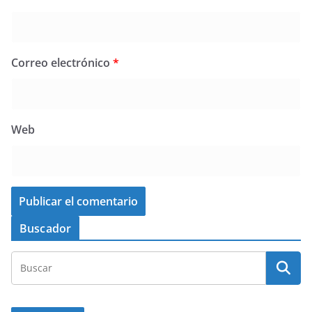
Correo electrónico
*
Web
Buscador