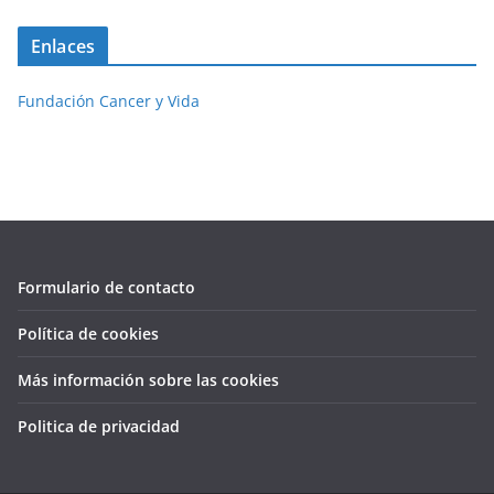
Enlaces
Fundación Cancer y Vida
Formulario de contacto
Política de cookies
Más información sobre las cookies
Politica de privacidad