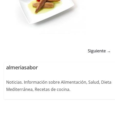
Siguiente →
almeriasabor
Noticias. Información sobre Alimentación, Salud, Dieta
Mediterránea, Recetas de cocina.