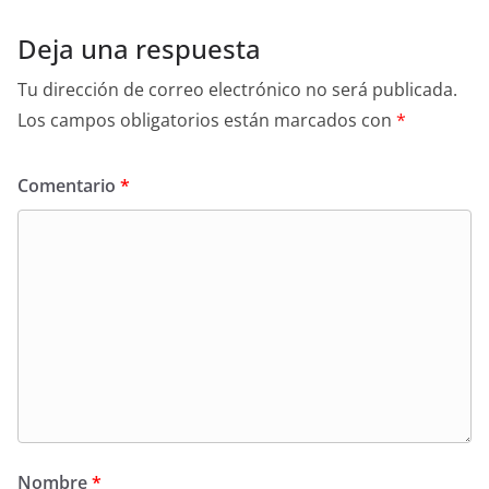
Deja una respuesta
Tu dirección de correo electrónico no será publicada.
Los campos obligatorios están marcados con
*
Comentario
*
Nombre
*