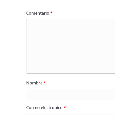
Comentario
*
Nombre
*
Correo electrónico
*