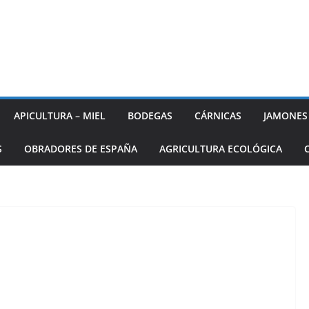
APICULTURA – MIEL
BODEGAS
CÁRNICAS
JAMONES
S
OBRADORES DE ESPAÑA
AGRICULTURA ECOLÓGICA