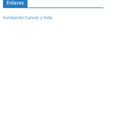
Enlaces
Fundación Cancer y Vida