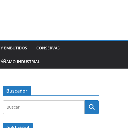
 Y EMBUTIDOS
CONSERVAS
CÁÑAMO INDUSTRIAL
Buscador