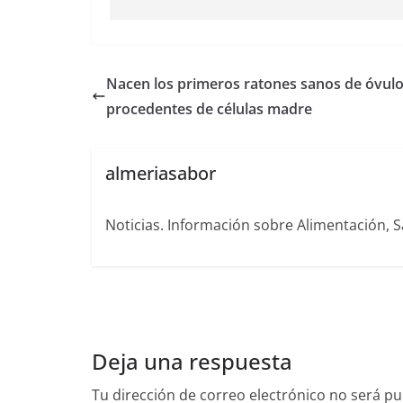
Nacen los primeros ratones sanos de óvul
procedentes de células madre
almeriasabor
Noticias. Información sobre Alimentación, S
Deja una respuesta
Tu dirección de correo electrónico no será pu