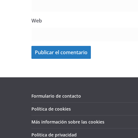
Web
Formulario de contacto
Política de cookies
Más información sobre las cookies
Politica de privacidad