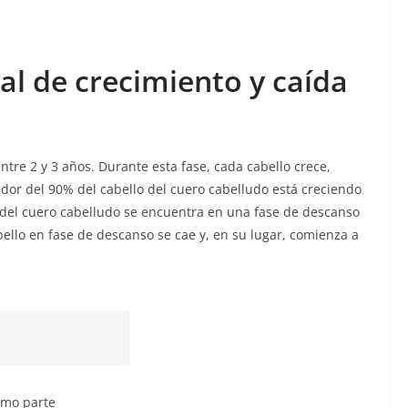
al de crecimiento y caída
ntre 2 y 3 años. Durante esta fase, cada cabello crece,
or del 90% del cabello del cuero cabelludo está creciendo
 del cuero cabelludo se encuentra en una fase de descanso
ello en fase de descanso se cae y, en su lugar, comienza a
omo parte