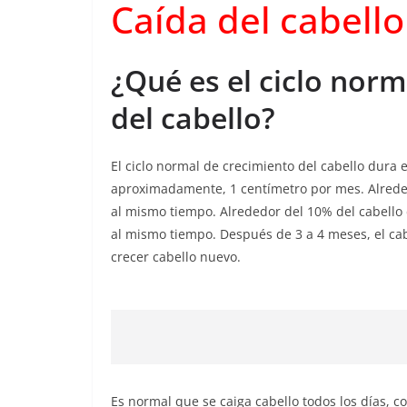
Caída del cabello
¿Qué es el ciclo norm
del cabello?
El ciclo normal de crecimiento del cabello dura e
aproximadamente, 1 centímetro por mes. Alreded
al mismo tiempo. Alrededor del 10% del cabello
al mismo tiempo. Después de 3 a 4 meses, el cab
crecer cabello nuevo.
Es normal que se caiga cabello todos los días, c