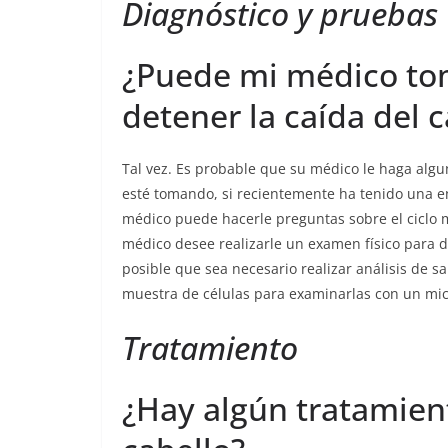
Diagnóstico y pruebas
¿Puede mi médico to
detener la caída del c
Tal vez. Es probable que su médico le haga alg
esté tomando, si recientemente ha tenido una en
médico puede hacerle preguntas sobre el ciclo 
médico desee realizarle un examen físico para de
posible que sea necesario realizar análisis de 
muestra de células para examinarlas con un mic
Tratamiento
¿Hay algún tratamient