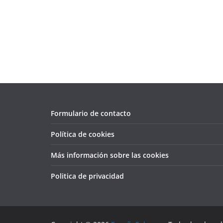
Formulario de contacto
Política de cookies
Más información sobre las cookies
Politica de privacidad