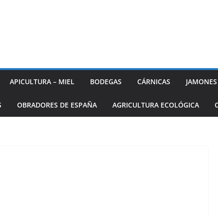
APICULTURA – MIEL
BODEGAS
CÁRNICAS
JAMONES
S
OBRADORES DE ESPAÑA
AGRICULTURA ECOLÓGICA