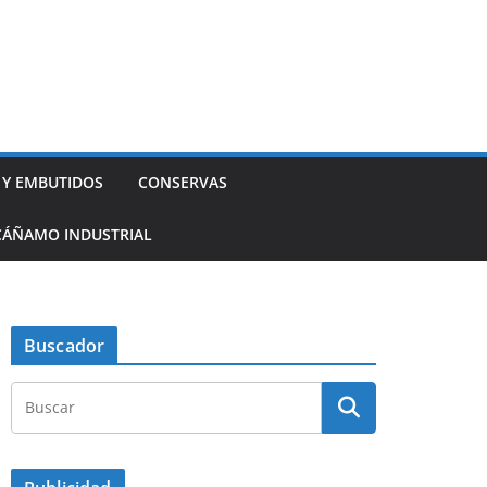
 Y EMBUTIDOS
CONSERVAS
CÁÑAMO INDUSTRIAL
Buscador