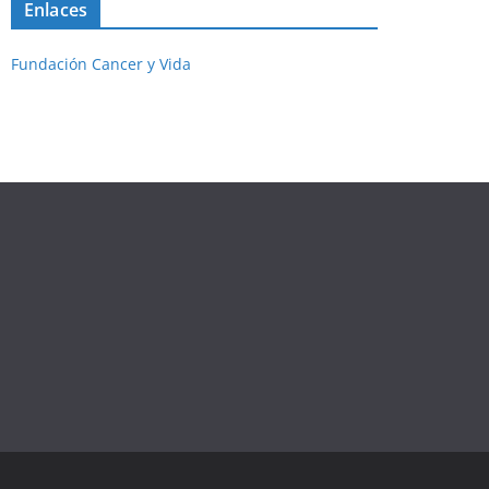
Enlaces
Fundación Cancer y Vida