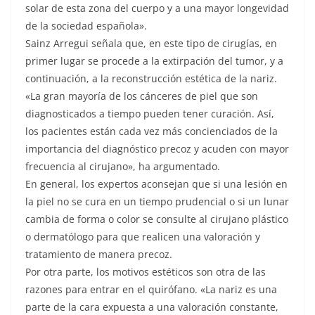
solar de esta zona del cuerpo y a una mayor longevidad
de la sociedad española».
Sainz Arregui señala que, en este tipo de cirugías, en
primer lugar se procede a la extirpación del tumor, y a
continuación, a la reconstrucción estética de la nariz.
«La gran mayoría de los cánceres de piel que son
diagnosticados a tiempo pueden tener curación. Así,
los pacientes están cada vez más concienciados de la
importancia del diagnóstico precoz y acuden con mayor
frecuencia al cirujano», ha argumentado.
En general, los expertos aconsejan que si una lesión en
la piel no se cura en un tiempo prudencial o si un lunar
cambia de forma o color se consulte al cirujano plástico
o dermatólogo para que realicen una valoración y
tratamiento de manera precoz.
Por otra parte, los motivos estéticos son otra de las
razones para entrar en el quirófano. «La nariz es una
parte de la cara expuesta a una valoración constante,