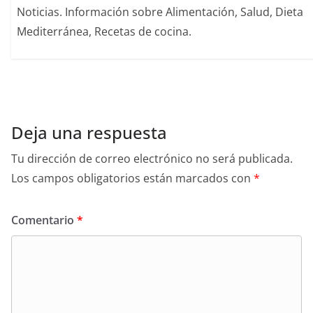
Noticias. Información sobre Alimentación, Salud, Dieta
Mediterránea, Recetas de cocina.
Deja una respuesta
Tu dirección de correo electrónico no será publicada.
Los campos obligatorios están marcados con
*
Comentario
*