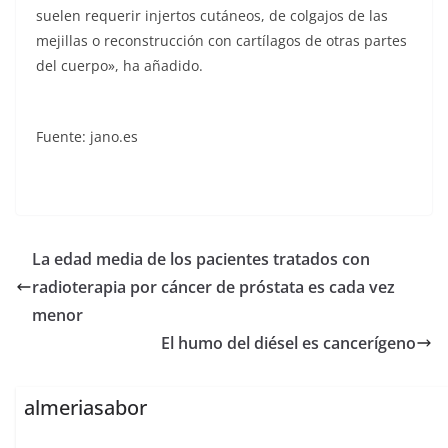
suelen requerir injertos cutáneos, de colgajos de las
mejillas o reconstrucción con cartílagos de otras partes
del cuerpo», ha añadido.
Fuente: jano.es
La edad media de los pacientes tratados con
radioterapia por cáncer de próstata es cada vez
menor
El humo del diésel es cancerígeno
almeriasabor