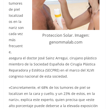
tumores
de piel
localizad
os en la
nariz son
cada vez
Proteccion Solar. Imagen:
más
genommalab.com
frecuent
e,
asegura el doctor José Sainz Arregui, cirujano plástico
miembro de la Sociedad Española de Cirugía Plástica
Reparadora y Estética (SECPRE) en el marco del XLVII
congreso nacional de esta sociedad.
«Concretamente, el 68% de los tumores de piel se
localizan en la cara y cuello, y un 23% de estos, en la
nariz», explica este experto, quien precisa que «este
alto porcentaje puede deberse a la elevada exposición