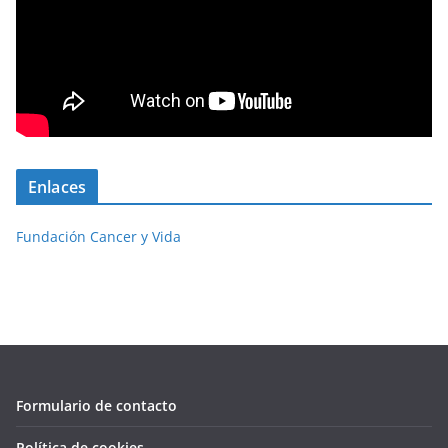
Enlaces
Fundación Cancer y Vida
Formulario de contacto
Política de cookies