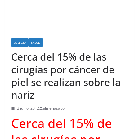
BELLEZA
SALUD
Cerca del 15% de las
cirugías por cáncer de
piel se realizan sobre la
nariz
12 junio, 2012
almeriasabor
Cerca del 15% de