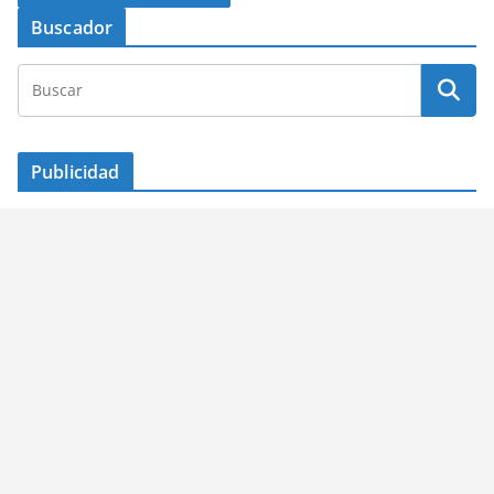
Buscador
Publicidad