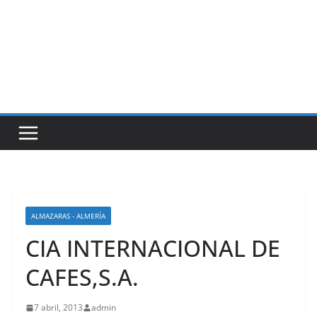
ALMAZARAS - ALMERÍA
CIA INTERNACIONAL DE
CAFES,S.A.
7 abril, 2013
admin