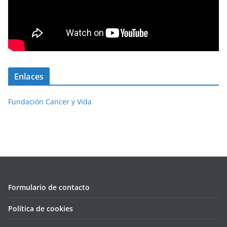
Enlaces
Fundación Cancer y Vida
Formulario de contacto
Política de cookies