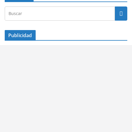
Publicidad