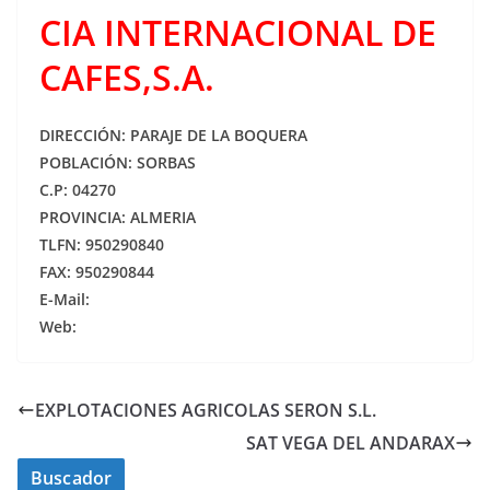
CIA INTERNACIONAL DE
CAFES,S.A.
DIRECCIÓN: PARAJE DE LA BOQUERA
POBLACIÓN: SORBAS
C.P: 04270
PROVINCIA: ALMERIA
TLFN: 950290840
FAX: 950290844
E-Mail:
Web:
EXPLOTACIONES AGRICOLAS SERON S.L.
SAT VEGA DEL ANDARAX
Buscador