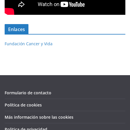
Enlaces
Fundación Cancer y Vida
Formulario de contacto
Política de cookies
Más información sobre las cookies
Politica de privacidad