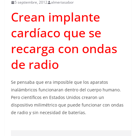
5 septiembre, 2012
almeriasabor
Crean implante
cardíaco que se
recarga con ondas
de radio
Se pensaba que era imposible que los aparatos
inalámbricos funcionaran dentro del cuerpo humano.
Pero científicos en Estados Unidos crearon un
dispositivo milimétrico que puede funcionar con ondas
de radio y sin necesidad de baterías.