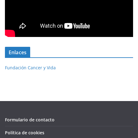
Enlaces
Fundación Cancer y Vida
Formulario de contacto
Política de cookies