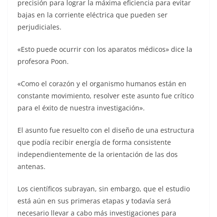
precisión para lograr la máxima eficiencia para evitar
bajas en la corriente eléctrica que pueden ser
perjudiciales.
«Esto puede ocurrir con los aparatos médicos» dice la
profesora Poon.
«Como el corazón y el organismo humanos están en
constante movimiento, resolver este asunto fue crítico
para el éxito de nuestra investigación».
El asunto fue resuelto con el diseño de una estructura
que podía recibir energía de forma consistente
independientemente de la orientación de las dos
antenas.
Los científicos subrayan, sin embargo, que el estudio
está aún en sus primeras etapas y todavía será
necesario llevar a cabo más investigaciones para