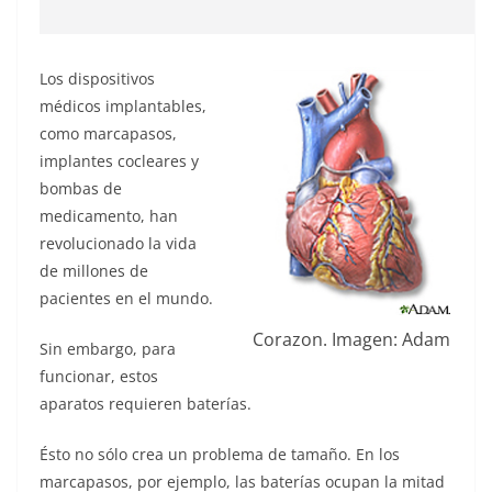
Los dispositivos
médicos implantables,
como marcapasos,
implantes cocleares y
bombas de
medicamento, han
revolucionado la vida
de millones de
pacientes en el mundo.
Corazon. Imagen: Adam
Sin embargo, para
funcionar, estos
aparatos requieren baterías.
Ésto no sólo crea un problema de tamaño. En los
marcapasos, por ejemplo, las baterías ocupan la mitad