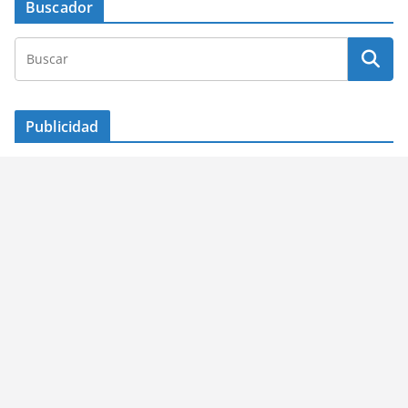
Buscador
Publicidad