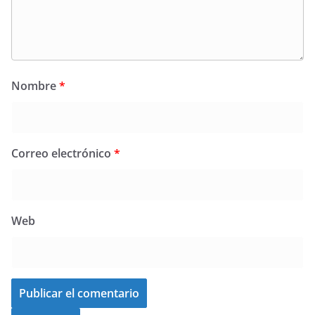
Nombre
*
Correo electrónico
*
Web