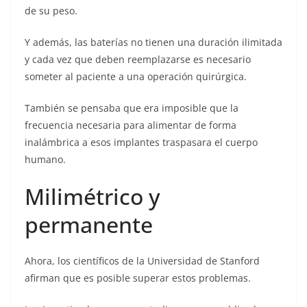
de su peso.
Y además, las baterías no tienen una duración ilimitada
y cada vez que deben reemplazarse es necesario
someter al paciente a una operación quirúrgica.
También se pensaba que era imposible que la
frecuencia necesaria para alimentar de forma
inalámbrica a esos implantes traspasara el cuerpo
humano.
Milimétrico y
permanente
Ahora, los científicos de la Universidad de Stanford
afirman que es posible superar estos problemas.