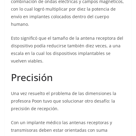
combinación de ondas eléctricas y campos magnéticos,
con lo cual logró multiplicar por diez la potencia de
envío en implantes colocados dentro del cuerpo
humano.
Esto significó que el tamaño de la antena receptora del
dispositivo podía reducirse también diez veces, a una
escala en la cual los dispositivos implantables se
vuelven viables.
Precisión
Una vez resuelto el problema de las dimensiones la
profesora Poon tuvo que solucionar otro desafío: la
precisión de recepción.
Con un implante médico las antenas receptoras y
transmisoras deben estar orientadas con suma