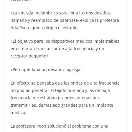
«La energía inalámbrica soluciona los dos desafíos
(tamaño y reemplazo de baterías)» explica la profesora
Ada Poon, quien dirigió el estudio.
«El objetivo para los dispositivos médicos implantables
era crear un transmisor de alta frecuencia y un
receptor pequeño».
«Pero quedaba un desafío», agrega.
En efecto, se pensaba que las ondas de alta frecuencia
no podían penetrar el tejido humano y las de baja
frecuencia necesitaban grandes antenas para
transmitirlas, demasiado grandes para un implante
médico.
La profesora Poon solucionó el problema con una