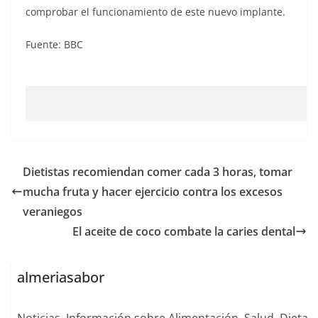
comprobar el funcionamiento de este nuevo implante.
Fuente: BBC
Dietistas recomiendan comer cada 3 horas, tomar
mucha fruta y hacer ejercicio contra los excesos
veraniegos
El aceite de coco combate la caries dental
almeriasabor