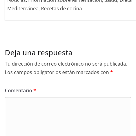
Noticias. Información sobre Alimentación, Salud, Dieta
Mediterránea, Recetas de cocina.
Deja una respuesta
Tu dirección de correo electrónico no será publicada.
Los campos obligatorios están marcados con
*
Comentario
*