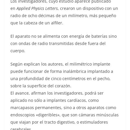
Los investigadores, cuyo estudio aparece publicado
en
Applied Physics Letters
, crearon un dispositivo con un
radio de ocho décimas de un milímetro, más pequeño
que la cabeza de un alfiler.
El aparato no se alimenta con energía de baterías sino
con ondas de radio transmitidas desde fuera del
cuerpo.
Según explican los autores, el milimétrico implante
puede funcionar de forma inalámbrica implantado a
una profundidad de cinco centímetros en el pecho,
sobre la superficie del corazón.
El avance, afirman los investigadores, podrá ser
aplicado no sólo a implantes cardíacos, como
marcapasos permanentes, sino a otros aparatos como
endoscopios «digeribles», que son cámaras minúsculas
que viajan por el tracto digestivo, o estimuladores
cerebrales.