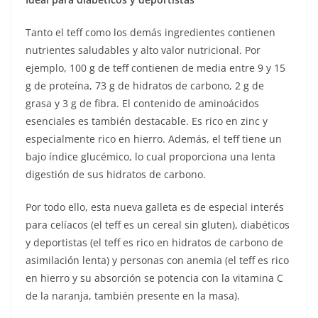
Tanto el teff como los demás ingredientes contienen
nutrientes saludables y alto valor nutricional. Por
ejemplo, 100 g de teff contienen de media entre 9 y 15
g de proteína, 73 g de hidratos de carbono, 2 g de
grasa y 3 g de fibra. El contenido de aminoácidos
esenciales es también destacable. Es rico en zinc y
especialmente rico en hierro. Además, el teff tiene un
bajo índice glucémico, lo cual proporciona una lenta
digestión de sus hidratos de carbono.
Por todo ello, esta nueva galleta es de especial interés
para celíacos (el teff es un cereal sin gluten), diabéticos
y deportistas (el teff es rico en hidratos de carbono de
asimilación lenta) y personas con anemia (el teff es rico
en hierro y su absorción se potencia con la vitamina C
de la naranja, también presente en la masa).