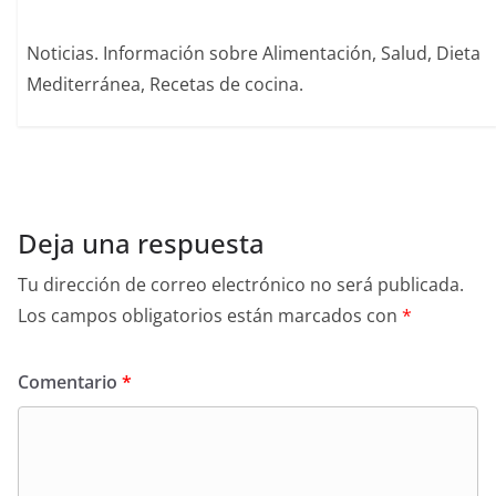
Noticias. Información sobre Alimentación, Salud, Dieta
Mediterránea, Recetas de cocina.
Deja una respuesta
Tu dirección de correo electrónico no será publicada.
Los campos obligatorios están marcados con
*
Comentario
*