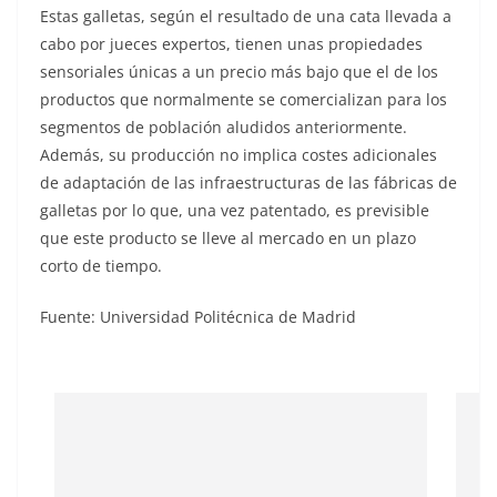
Estas galletas, según el resultado de una cata llevada a
cabo por jueces expertos, tienen unas propiedades
sensoriales únicas a un precio más bajo que el de los
productos que normalmente se comercializan para los
segmentos de población aludidos anteriormente.
Además, su producción no implica costes adicionales
de adaptación de las infraestructuras de las fábricas de
galletas por lo que, una vez patentado, es previsible
que este producto se lleve al mercado en un plazo
corto de tiempo.
Fuente: Universidad Politécnica de Madrid