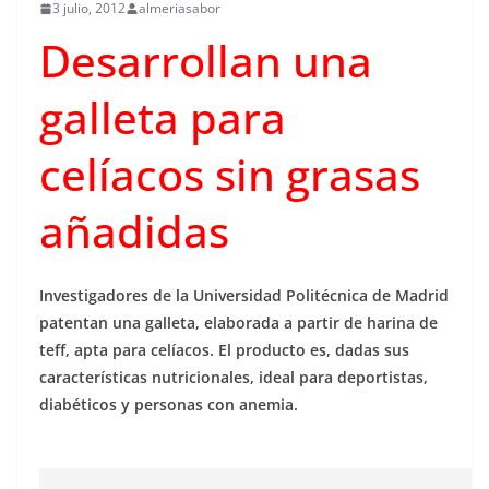
3 julio, 2012
almeriasabor
Desarrollan una
galleta para
celíacos sin grasas
añadidas
Investigadores de la Universidad Politécnica de Madrid
patentan una galleta, elaborada a partir de harina de
teff, apta para celíacos. El producto es, dadas sus
características nutricionales, ideal para deportistas,
diabéticos y personas con anemia.