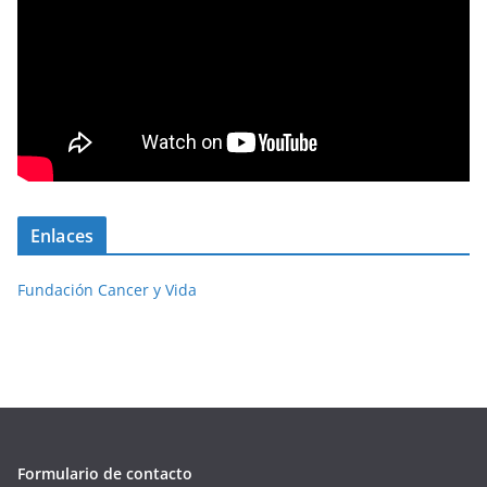
Enlaces
Fundación Cancer y Vida
Formulario de contacto