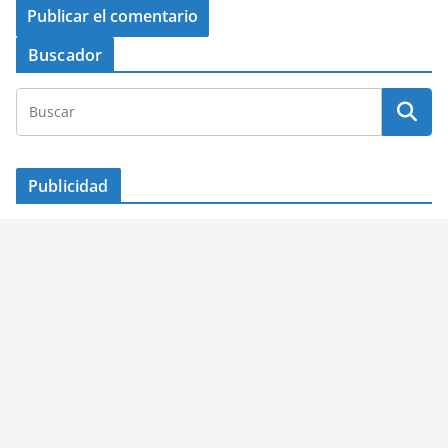
Buscador
Publicidad