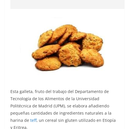
Esta galleta, fruto del trabajo del Departamento de
Tecnología de los Alimentos de la Universidad
Politécnica de Madrid (UPM), se elabora añadiendo
pequeñas cantidades de ingredientes naturales a la
harina de
teff
, un cereal sin gluten utilizado en Etiopía
y Eritrea.