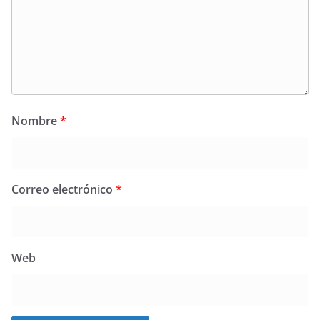
Nombre
*
Correo electrónico
*
Web