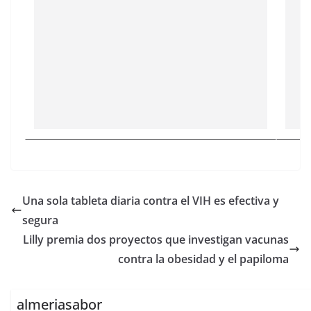
Una sola tableta diaria contra el VIH es efectiva y
segura
Lilly premia dos proyectos que investigan vacunas
contra la obesidad y el papiloma
almeriasabor