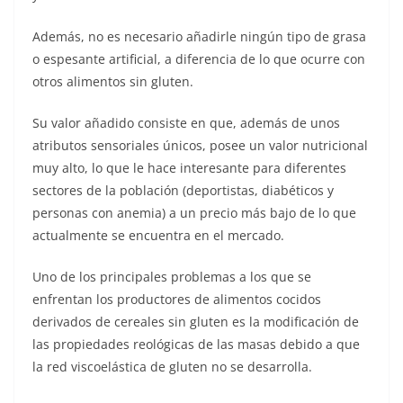
Además, no es necesario añadirle ningún tipo de grasa
o espesante artificial, a diferencia de lo que ocurre con
otros alimentos sin gluten.
Su valor añadido consiste en que, además de unos
atributos sensoriales únicos, posee un valor nutricional
muy alto, lo que le hace interesante para diferentes
sectores de la población (deportistas, diabéticos y
personas con anemia) a un precio más bajo de lo que
actualmente se encuentra en el mercado.
Uno de los principales problemas a los que se
enfrentan los productores de alimentos cocidos
derivados de cereales sin gluten es la modificación de
las propiedades reológicas de las masas debido a que
la red viscoelástica de gluten no se desarrolla.