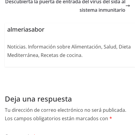
Descubierta la puerta de entrada del virus del sida al
sistema inmunitario
almeriasabor
Noticias. Información sobre Alimentación, Salud, Dieta
Mediterránea, Recetas de cocina.
Deja una respuesta
Tu dirección de correo electrónico no será publicada.
Los campos obligatorios están marcados con
*