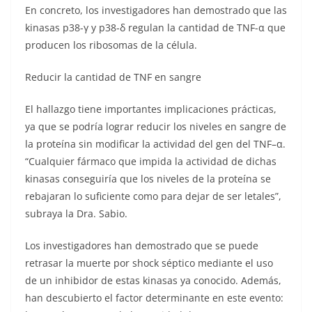
En concreto, los investigadores han demostrado que las
kinasas p38-γ y p38-δ regulan la cantidad de TNF-α que
producen los ribosomas de la célula.
Reducir la cantidad de TNF en sangre
El hallazgo tiene importantes implicaciones prácticas,
ya que se podría lograr reducir los niveles en sangre de
la proteína sin modificar la actividad del gen del TNF–α.
“Cualquier fármaco que impida la actividad de dichas
kinasas conseguiría que los niveles de la proteína se
rebajaran lo suficiente como para dejar de ser letales”,
subraya la Dra. Sabio.
Los investigadores han demostrado que se puede
retrasar la muerte por shock séptico mediante el uso
de un inhibidor de estas kinasas ya conocido. Además,
han descubierto el factor determinante en este evento: