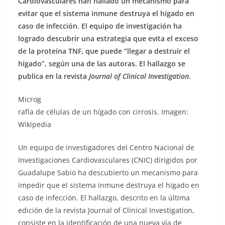
Cardiovasculares han hallado un mecanismo para
evitar que el sistema inmune destruya el hígado en
caso de infección. El equipo de investigación ha
logrado descubrir una estrategia que evita el exceso
de la proteína TNF, que puede “llegar a destruir el
hígado”, según una de las autoras. El hallazgo se
publica en la revista
Journal of Clinical Investigation
.
Microg
rafía de células de un hígado con cirrosis. Imagen:
Wikipedia
Un equipo de investigadores del Centro Nacional de
Investigaciones Cardiovasculares (CNIC) dirigidos por
Guadalupe Sabio ha descubierto un mecanismo para
impedir que el sistema inmune destruya el hígado en
caso de infección. El hallazgo, descrito en la última
edición de la revista Journal of Clinical Investigation,
consiste en la identificación de una nueva vía de