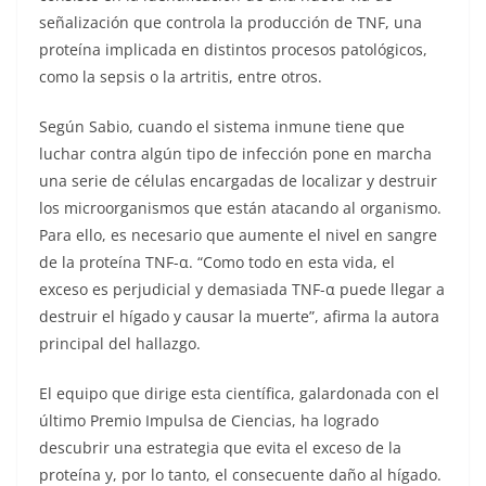
señalización que controla la producción de TNF, una
proteína implicada en distintos procesos patológicos,
como la sepsis o la artritis, entre otros.
Según Sabio, cuando el sistema inmune tiene que
luchar contra algún tipo de infección pone en marcha
una serie de células encargadas de localizar y destruir
los microorganismos que están atacando al organismo.
Para ello, es necesario que aumente el nivel en sangre
de la proteína TNF-α. “Como todo en esta vida, el
exceso es perjudicial y demasiada TNF-α puede llegar a
destruir el hígado y causar la muerte”, afirma la autora
principal del hallazgo.
El equipo que dirige esta científica, galardonada con el
último Premio Impulsa de Ciencias, ha logrado
descubrir una estrategia que evita el exceso de la
proteína y, por lo tanto, el consecuente daño al hígado.