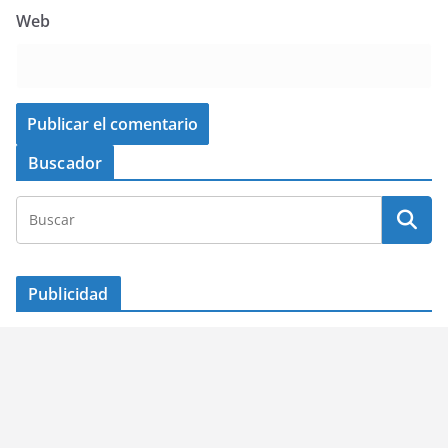
Web
Buscador
Publicidad