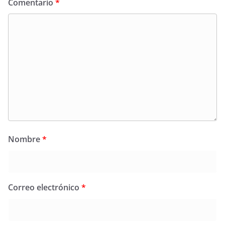
Comentario
*
Nombre
*
Correo electrónico
*