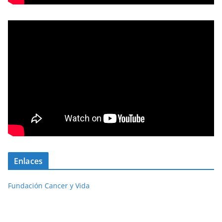
Enlaces
Fundación Cancer y Vida