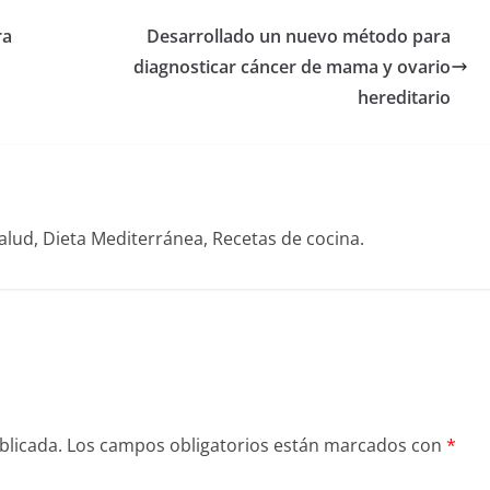
ra
Desarrollado un nuevo método para
diagnosticar cáncer de mama y ovario
hereditario
alud, Dieta Mediterránea, Recetas de cocina.
blicada.
Los campos obligatorios están marcados con
*