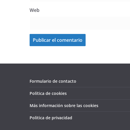
Web
Formulario de contacto
Política de cookies
Más información sobre las cookies
Politica de privacidad