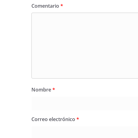
Comentario
*
Nombre
*
Correo electrónico
*