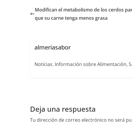
Modifican el metabolismo de los cerdos pa
que su carne tenga menos grasa
almeriasabor
Noticias. Información sobre Alimentación, S
Deja una respuesta
Tu dirección de correo electrónico no será pu