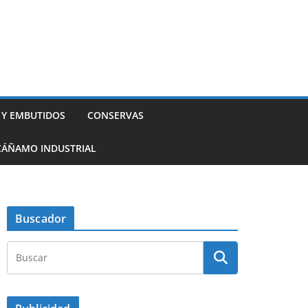
 Y EMBUTIDOS
CONSERVAS
CÁÑAMO INDUSTRIAL
Buscador