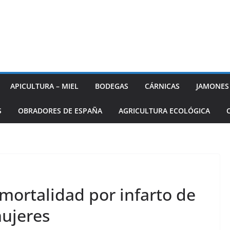
APICULTURA – MIEL
BODEGAS
CÁRNICAS
JAMONES
S
OBRADORES DE ESPAÑA
AGRICULTURA ECOLÓGICA
mortalidad por infarto de
mujeres