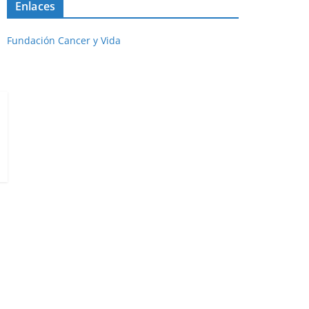
Enlaces
Fundación Cancer y Vida