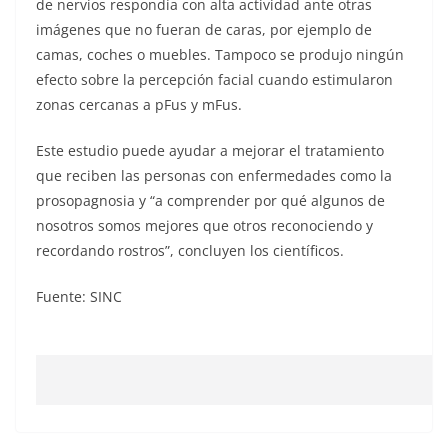
de nervios respondía con alta actividad ante otras
imágenes que no fueran de caras, por ejemplo de
camas, coches o muebles. Tampoco se produjo ningún
efecto sobre la percepción facial cuando estimularon
zonas cercanas a pFus y mFus.
Este estudio puede ayudar a mejorar el tratamiento
que reciben las personas con enfermedades como la
prosopagnosia y “a comprender por qué algunos de
nosotros somos mejores que otros reconociendo y
recordando rostros”, concluyen los científicos.
Fuente: SINC