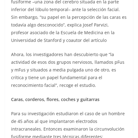
fusiforme –una zona del cerebro situada en la parte
inferior del lóbulo temporal– ante la selección facial.
Sin embargo, “su papel en la percepción de las caras es
todavía algo desconocido”, explica Josef Parvizi,
profesor asociado de la Escuela de Medicina en la
Universidad de Stanford y coautor del artículo
Ahora, los investigadores han descubierto que “la
actividad de esos dos grupos nerviosos, llamados pFus
y mFus y situados a media pulgada uno de otro, es
crítica y tiene un papel fundamental para el
reconocimiento facial”, recoge el estudio.
Caras, corderos, flores, coches y guitarras
Para su investigación estudiaron el caso de un hombre
de 45 años al que implantaron electrodos
intracraneales. Entonces examinaron la circunvolución
fusiforme mediante tres técnicas diferentes: