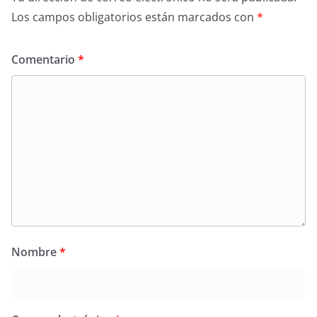
Los campos obligatorios están marcados con
*
Comentario
*
Nombre
*