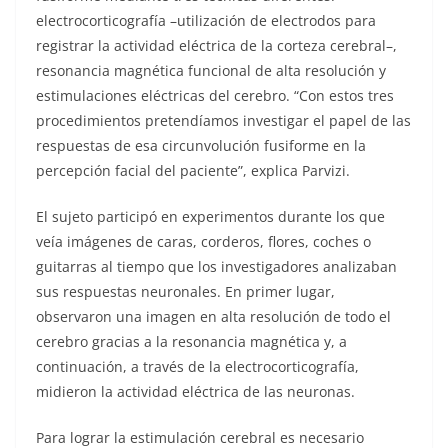
electrocorticografía –utilización de electrodos para
registrar la actividad eléctrica de la corteza cerebral–,
resonancia magnética funcional de alta resolución y
estimulaciones eléctricas del cerebro. “Con estos tres
procedimientos pretendíamos investigar el papel de las
respuestas de esa circunvolución fusiforme en la
percepción facial del paciente”, explica Parvizi.
El sujeto participó en experimentos durante los que
veía imágenes de caras, corderos, flores, coches o
guitarras al tiempo que los investigadores analizaban
sus respuestas neuronales. En primer lugar,
observaron una imagen en alta resolución de todo el
cerebro gracias a la resonancia magnética y, a
continuación, a través de la electrocorticografía,
midieron la actividad eléctrica de las neuronas.
Para lograr la estimulación cerebral es necesario