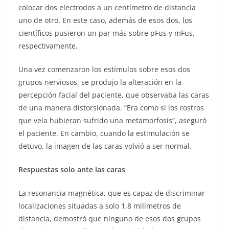
colocar dos electrodos a un centímetro de distancia
uno de otro. En este caso, además de esos dos, los
científicos pusieron un par más sobre pFus y mFus,
respectivamente.
Una vez comenzaron los estímulos sobre esos dos
grupos nerviosos, se produjo la alteración en la
percepción facial del paciente, que observaba las caras
de una manera distorsionada. “Era como si los rostros
que veía hubieran sufrido una metamorfosis”, aseguró
el paciente. En cambio, cuando la estimulación se
detuvo, la imagen de las caras volvió a ser normal.
Respuestas solo ante las caras
La resonancia magnética, que es capaz de discriminar
localizaciones situadas a solo 1,8 milímetros de
distancia, demostró que ninguno de esos dos grupos