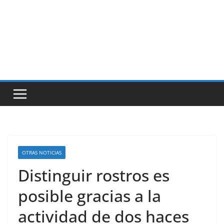
OTRAS NOTICIAS
Distinguir rostros es
posible gracias a la
actividad de dos haces