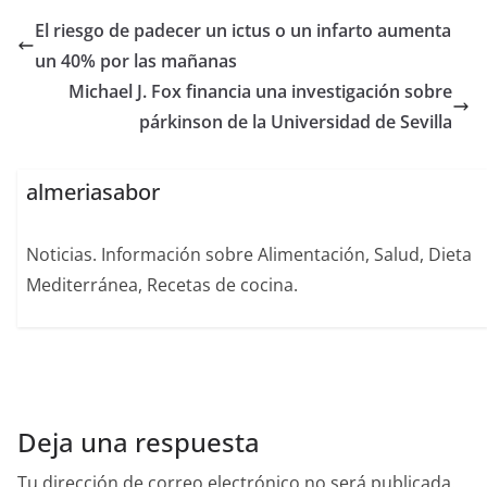
El riesgo de padecer un ictus o un infarto aumenta
un 40% por las mañanas
Michael J. Fox financia una investigación sobre
párkinson de la Universidad de Sevilla
almeriasabor
Noticias. Información sobre Alimentación, Salud, Dieta
Mediterránea, Recetas de cocina.
Deja una respuesta
Tu dirección de correo electrónico no será publicada.