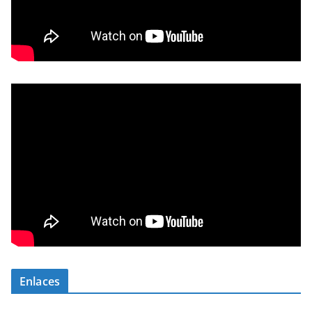
Enlaces