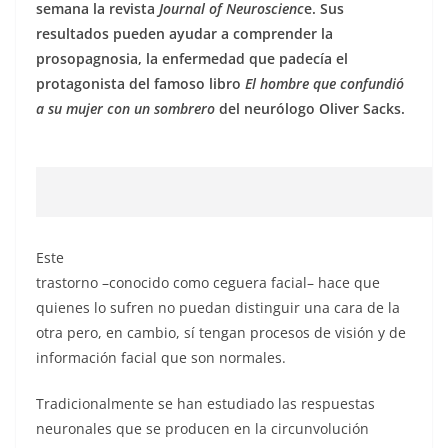
semana la revista
Journal of Neuroscienc
e. Sus
resultados pueden ayudar a comprender la
prosopagnosia, la enfermedad que padecía el
protagonista del famoso libro
El hombre que confundió
a su mujer con un sombrero
del neurólogo Oliver Sacks.
Este
trastorno –conocido como ceguera facial– hace que
quienes lo sufren no puedan distinguir una cara de la
otra pero, en cambio, sí tengan procesos de visión y de
información facial que son normales.
Tradicionalmente se han estudiado las respuestas
neuronales que se producen en la circunvolución