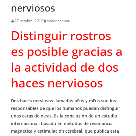
nerviosos
27 octubre, 2012
almeriasabor
Distinguir rostros
es posible gracias a
la actividad de dos
haces nerviosos
Dos haces nerviosos llamados pFus y mFus son los
responsables de que los humanos puedan distinguir
unas caras de otras. Es la conclusión de un estudio
internacional, basado en métodos de resonancia
magnética y estimulación cerebral, que publica esta