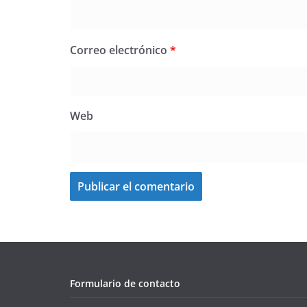
Correo electrónico
*
Web
Formulario de contacto