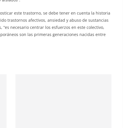
osticar este trastorno, se debe tener en cuenta la historia
frido trastornos afectivos, ansiedad y abuso de sustancias
, “es necesario centrar los esfuerzos en este colectivo,
mporáneos son las primeras generaciones nacidas entre