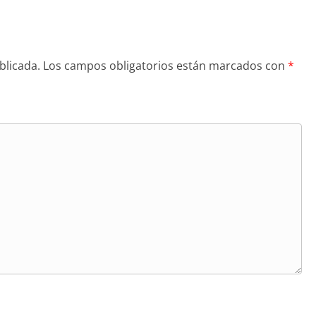
blicada.
Los campos obligatorios están marcados con
*