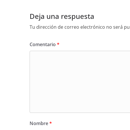
Deja una respuesta
Tu dirección de correo electrónico no será pu
Comentario
*
Nombre
*