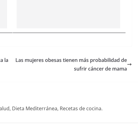
a la
Las mujeres obesas tienen más probabilidad de
sufrir cáncer de mama
alud, Dieta Mediterránea, Recetas de cocina.