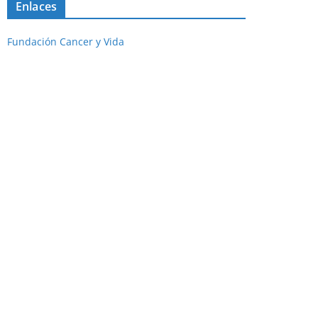
Enlaces
Fundación Cancer y Vida