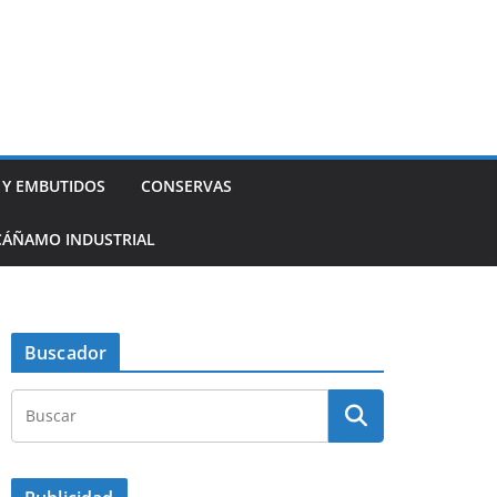
 Y EMBUTIDOS
CONSERVAS
CÁÑAMO INDUSTRIAL
Buscador