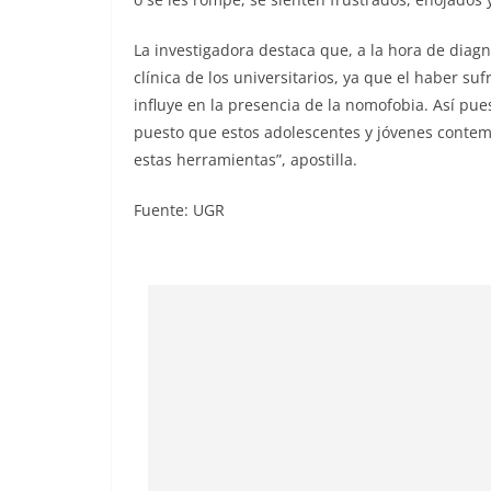
La investigadora destaca que, a la hora de diagn
clínica de los universitarios, ya que el haber su
influye en la presencia de la nomofobia. Así pues
puesto que estos adolescentes y jóvenes conte
estas herramientas”, apostilla.
Fuente: UGR