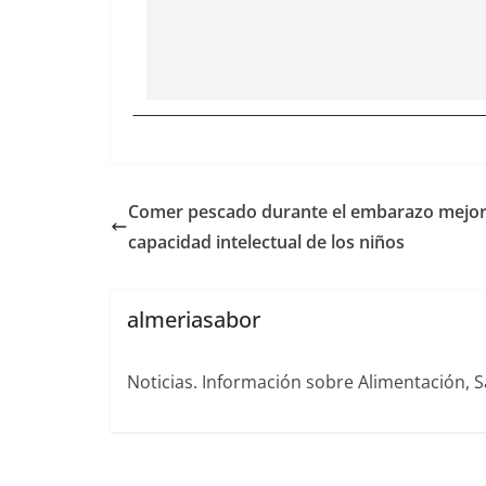
Comer pescado durante el embarazo mejor
capacidad intelectual de los niños
almeriasabor
Noticias. Información sobre Alimentación, S