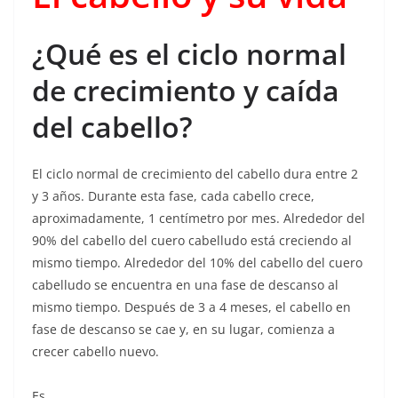
¿Qué es el ciclo normal
de crecimiento y caída
del cabello?
El ciclo normal de crecimiento del cabello dura entre 2
y 3 años. Durante esta fase, cada cabello crece,
aproximadamente, 1 centímetro por mes. Alrededor del
90% del cabello del cuero cabelludo está creciendo al
mismo tiempo. Alrededor del 10% del cabello del cuero
cabelludo se encuentra en una fase de descanso al
mismo tiempo. Después de 3 a 4 meses, el cabello en
fase de descanso se cae y, en su lugar, comienza a
crecer cabello nuevo.
Es