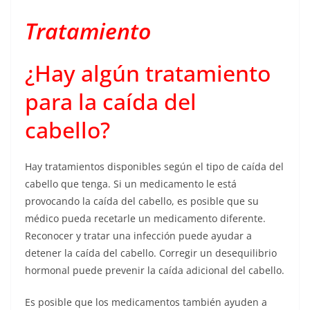
Tratamiento
¿Hay algún tratamiento
para la caída del
cabello?
Hay tratamientos disponibles según el tipo de caída del
cabello que tenga. Si un medicamento le está
provocando la caída del cabello, es posible que su
médico pueda recetarle un medicamento diferente.
Reconocer y tratar una infección puede ayudar a
detener la caída del cabello. Corregir un desequilibrio
hormonal puede prevenir la caída adicional del cabello.
Es posible que los medicamentos también ayuden a