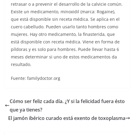
retrasar o a prevenir el desarrollo de la calvicie común.
Existe un medicamento, minoxidil (marca: Rogaine),
que está disponible sin receta médica. Se aplica en el
cuero cabelludo. Pueden usarlo tanto hombres como
mujeres. Hay otro medicamento, la finasterida, que
está disponible con receta médica. Viene en forma de
píldoras y es solo para hombres. Puede llevar hasta 6
meses determinar si uno de estos medicamentos da
resultado.
Fuente: familydoctor.org
Cómo ser feliz cada día. ¿Y si la felicidad fuera ésto
que ya tienes?
El jamón ibérico curado está exento de toxoplasma