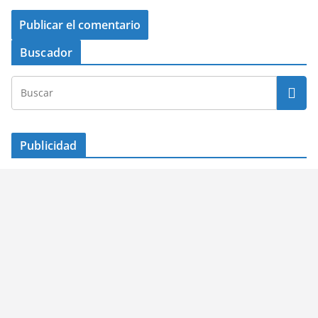
Buscador
Publicidad