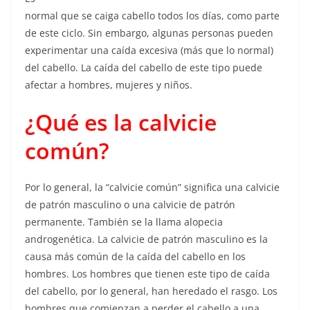
normal que se caiga cabello todos los días, como parte
de este ciclo. Sin embargo, algunas personas pueden
experimentar una caída excesiva (más que lo normal)
del cabello. La caída del cabello de este tipo puede
afectar a hombres, mujeres y niños.
¿Qué es la calvicie
común?
Por lo general, la “calvicie común” significa una calvicie
de patrón masculino o una calvicie de patrón
permanente. También se la llama alopecia
androgenética. La calvicie de patrón masculino es la
causa más común de la caída del cabello en los
hombres. Los hombres que tienen este tipo de caída
del cabello, por lo general, han heredado el rasgo. Los
hombres que comienzan a perder el cabello a una