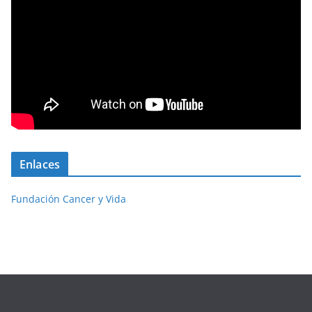
Enlaces
Fundación Cancer y Vida