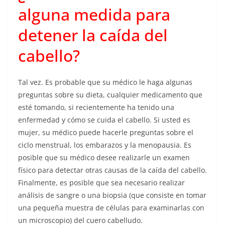
alguna medida para
detener la caída del
cabello?
Tal vez. Es probable que su médico le haga algunas
preguntas sobre su dieta, cualquier medicamento que
esté tomando, si recientemente ha tenido una
enfermedad y cómo se cuida el cabello. Si usted es
mujer, su médico puede hacerle preguntas sobre el
ciclo menstrual, los embarazos y la menopausia. Es
posible que su médico desee realizarle un examen
físico para detectar otras causas de la caída del cabello.
Finalmente, es posible que sea necesario realizar
análisis de sangre o una biopsia (que consiste en tomar
una pequeña muestra de células para examinarlas con
un microscopio) del cuero cabelludo.