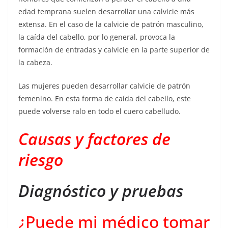
edad temprana suelen desarrollar una calvicie más
extensa. En el caso de la calvicie de patrón masculino,
la caída del cabello, por lo general, provoca la
formación de entradas y calvicie en la parte superior de
la cabeza.
Las mujeres pueden desarrollar calvicie de patrón
femenino. En esta forma de caída del cabello, este
puede volverse ralo en todo el cuero cabelludo.
Causas y factores de
riesgo
Diagnóstico y pruebas
¿Puede mi médico tomar