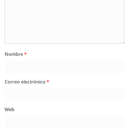
Nombre
*
Correo electrónico
*
Web