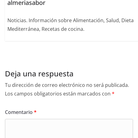
almeriasabor
Noticias. Información sobre Alimentación, Salud, Dieta
Mediterránea, Recetas de cocina.
Deja una respuesta
Tu dirección de correo electrónico no será publicada.
Los campos obligatorios están marcados con
*
Comentario
*