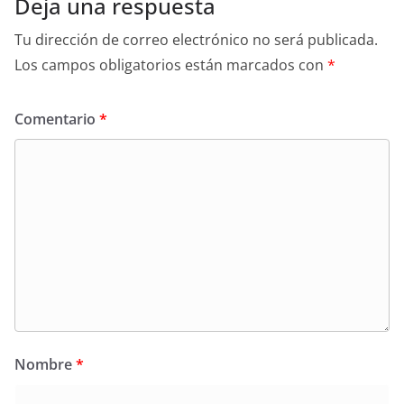
Deja una respuesta
Tu dirección de correo electrónico no será publicada.
Los campos obligatorios están marcados con
*
Comentario
*
Nombre
*