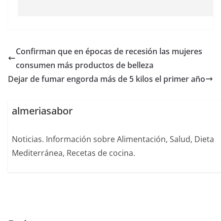
Confirman que en épocas de recesión las mujeres
consumen más productos de belleza
Dejar de fumar engorda más de 5 kilos el primer año
almeriasabor
Noticias. Información sobre Alimentación, Salud, Dieta
Mediterránea, Recetas de cocina.