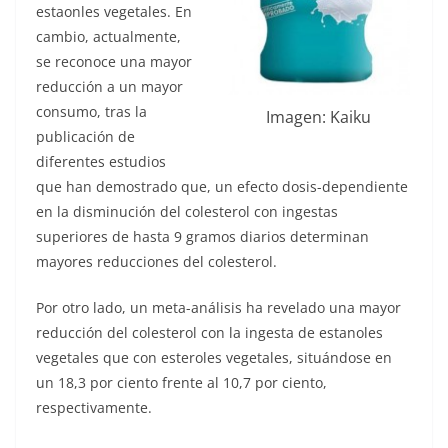
estaonles vegetales. En
cambio, actualmente,
se reconoce una mayor
reducción a un mayor
consumo, tras la
Imagen: Kaiku
publicación de
diferentes estudios
que han demostrado que, un efecto dosis-dependiente
en la disminución del colesterol con ingestas
superiores de hasta 9 gramos diarios determinan
mayores reducciones del colesterol.
Por otro lado, un meta-análisis ha revelado una mayor
reducción del colesterol con la ingesta de estanoles
vegetales que con esteroles vegetales, situándose en
un 18,3 por ciento frente al 10,7 por ciento,
respectivamente.