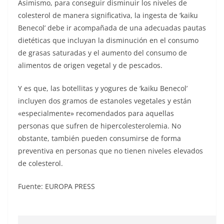
Asimismo, para conseguir disminuir los niveles de
colesterol de manera significativa, la ingesta de ‘kaiku
Benecol’ debe ir acompañada de una adecuadas pautas
dietéticas que incluyan la disminución en el consumo
de grasas saturadas y el aumento del consumo de
alimentos de origen vegetal y de pescados.
Y es que, las botellitas y yogures de ‘kaiku Benecol’
incluyen dos gramos de estanoles vegetales y están
«especialmente» recomendados para aquellas
personas que sufren de hipercolesterolemia. No
obstante, también pueden consumirse de forma
preventiva en personas que no tienen niveles elevados
de colesterol.
Fuente: EUROPA PRESS