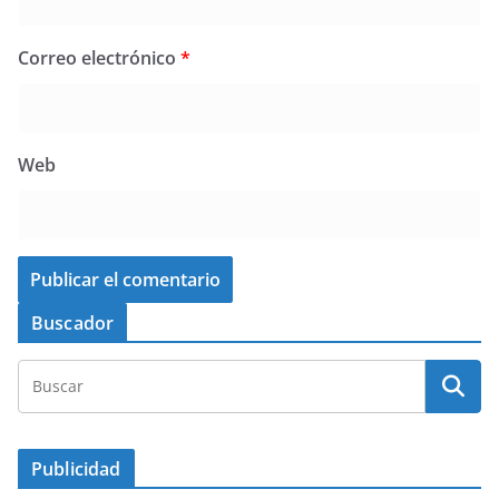
Correo electrónico
*
Web
Buscador
Publicidad