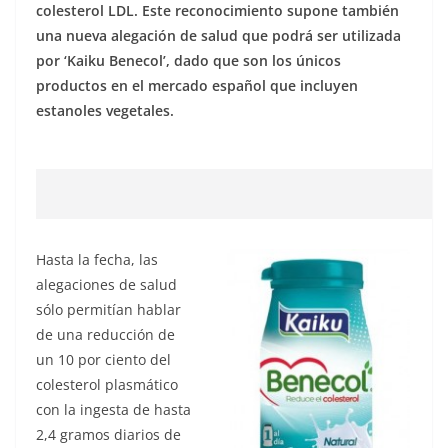
colesterol LDL. Este reconocimiento supone también
una nueva alegación de salud que podrá ser utilizada
por ‘Kaiku Benecol’, dado que son los únicos
productos en el mercado español que incluyen
estanoles vegetales.
Hasta la fecha, las
alegaciones de salud
sólo permitían hablar
de una reducción de
un 10 por ciento del
colesterol plasmático
con la ingesta de hasta
2,4 gramos diarios de