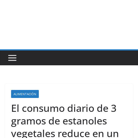
ALIMENTACIÓN
El consumo diario de 3
gramos de estanoles
vegetales reduce en un