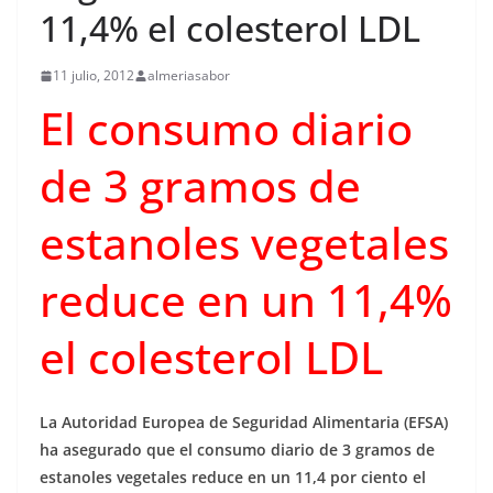
11,4% el colesterol LDL
11 julio, 2012
almeriasabor
El consumo diario
de 3 gramos de
estanoles vegetales
reduce en un 11,4%
el colesterol LDL
La Autoridad Europea de Seguridad Alimentaria (EFSA)
ha asegurado que el consumo diario de 3 gramos de
estanoles vegetales reduce en un 11,4 por ciento el