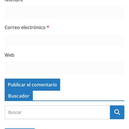
Correo electrónico
*
Web
Buscador