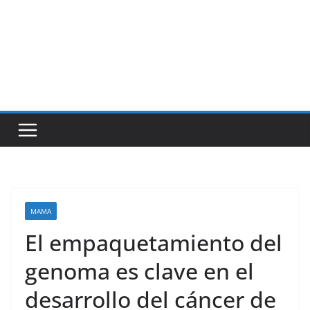
MAMA
El empaquetamiento del
genoma es clave en el
desarrollo del cáncer de