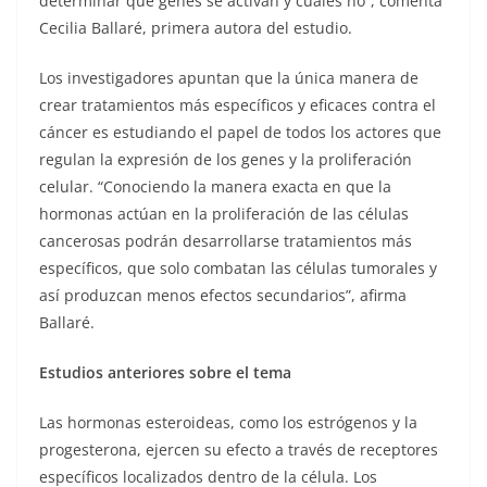
determinar qué genes se activan y cuales no”, comenta
Cecilia Ballaré, primera autora del estudio.
Los investigadores apuntan que la única manera de
crear tratamientos más específicos y eficaces contra el
cáncer es estudiando el papel de todos los actores que
regulan la expresión de los genes y la proliferación
celular. “Conociendo la manera exacta en que la
hormonas actúan en la proliferación de las células
cancerosas podrán desarrollarse tratamientos más
específicos, que solo combatan las células tumorales y
así produzcan menos efectos secundarios”, afirma
Ballaré.
Estudios anteriores sobre el tema
Las hormonas esteroideas, como los estrógenos y la
progesterona, ejercen su efecto a través de receptores
específicos localizados dentro de la célula. Los