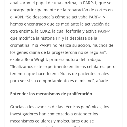
analizaron el papel de una enzima, la PARP-1, que se
encarga principalmente de la reparación de cortes en
el ADN. “Se desconocía cómo se activaba PARP-1 y
hemos encontrado que es mediante la activación de
otra enzima, la CDK2, la cual fosforila y activa PARP-1
que modifica la histona H1 y la desplaza de la
cromatina. Y si PARP1 no realiza su acción, muchos de
los genes diana de la progesterona no se regulan”,
explica Roni Wright, primera autora del trabajo.
“Realizamos este experimento en líneas celulares, pero
tenemos que hacerlo en células de pacientes reales
para ver si su comportamiento es el mismo”, añade.
Entender los mecanismos de proliferación
Gracias a los avances de las técnicas genómicas, los
investigadores han comenzado a entender los
mecanismos celulares y moleculares que se