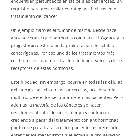
encuentran perturbados en las células cancerosas, un
requisito para desarrollar estrategias efectivas en el
tratamiento del cáncer.
Un ejemplo claro es el tumor de mama. Desde hace
años se conoce que hormonas como los estrógenos y la
progesterona estimulan la proliferación de células
cancerígenas. Por eso uno de los tratamientos más
corrientes es la administración de bloqueadores de los
receptores de estas hormonas.
Este bloqueo, sin embargo, ocurre en todas las células
del cuerpo, no solo en las cancerosas, ocasionando
multitud de efectos secundarios en las pacientes. Pero
además la mayoría de los cánceres se hacen
resistentes al cabo de cierto tiempo y continúan
creciendo a pesar del tratamiento con antihormonas,
por lo que para tratar a estos pacientes es necesario
entender los mecanismos que activan la proliferación,