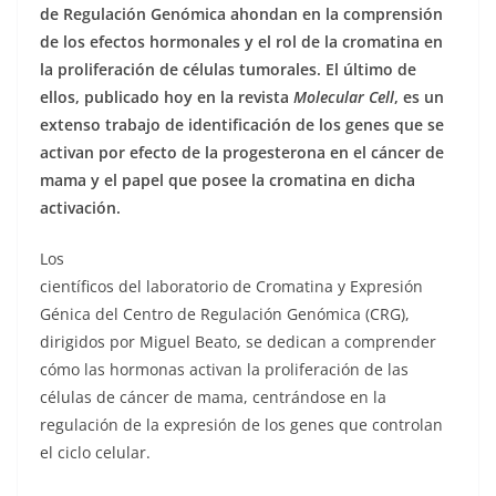
de Regulación Genómica ahondan en la comprensión
de los efectos hormonales y el rol de la cromatina en
la proliferación de células tumorales. El último de
ellos, publicado hoy en la revista
Molecular Cell
, es un
extenso trabajo de identificación de los genes que se
activan por efecto de la progesterona en el cáncer de
mama y el papel que posee la cromatina en dicha
activación.
Los
científicos del laboratorio de Cromatina y Expresión
Génica del Centro de Regulación Genómica (CRG),
dirigidos por Miguel Beato, se dedican a comprender
cómo las hormonas activan la proliferación de las
células de cáncer de mama, centrándose en la
regulación de la expresión de los genes que controlan
el ciclo celular.