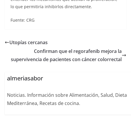
lo que permitiría inhibirlos directamente.
Fuente: CRG
Utopías cercanas
Confirman que el regorafenib mejora la
supervivencia de pacientes con cáncer colorrectal
almeriasabor
Noticias. Información sobre Alimentación, Salud, Dieta
Mediterránea, Recetas de cocina.