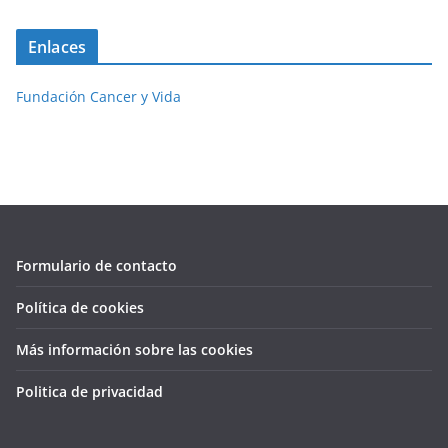
Enlaces
Fundación Cancer y Vida
Formulario de contacto
Política de cookies
Más información sobre las cookies
Politica de privacidad