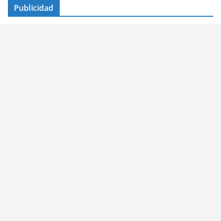
Publicidad