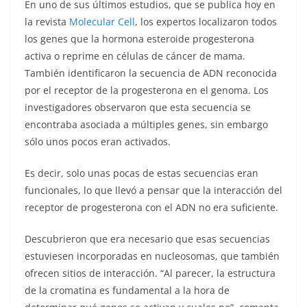
En uno de sus últimos estudios, que se publica hoy en
la revista
Molecular Cell
, los expertos localizaron todos
los genes que la hormona esteroide progesterona
activa o reprime en células de cáncer de mama.
También identificaron la secuencia de ADN reconocida
por el receptor de la progesterona en el genoma. Los
investigadores observaron que esta secuencia se
encontraba asociada a múltiples genes, sin embargo
sólo unos pocos eran activados.
Es decir, solo unas pocas de estas secuencias eran
funcionales, lo que llevó a pensar que la interacción del
receptor de progesterona con el ADN no era suficiente.
Descubrieron que era necesario que esas secuencias
estuviesen incorporadas en nucleosomas, que también
ofrecen sitios de interacción. “Al parecer, la estructura
de la cromatina es fundamental a la hora de