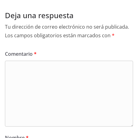
Deja una respuesta
Tu dirección de correo electrónico no será publicada.
Los campos obligatorios están marcados con
*
Comentario
*
Nombre
*