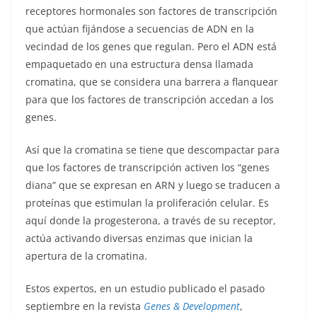
receptores hormonales son factores de transcripción
que actúan fijándose a secuencias de ADN en la
vecindad de los genes que regulan. Pero el ADN está
empaquetado en una estructura densa llamada
cromatina, que se considera una barrera a flanquear
para que los factores de transcripción accedan a los
genes.
Así que la cromatina se tiene que descompactar para
que los factores de transcripción activen los “genes
diana” que se expresan en ARN y luego se traducen a
proteínas que estimulan la proliferación celular. Es
aquí donde la progesterona, a través de su receptor,
actúa activando diversas enzimas que inician la
apertura de la cromatina.
Estos expertos, en un estudio publicado el pasado
septiembre en la revista
Genes & Development
,