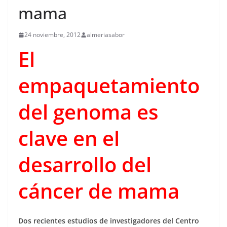
mama
24 noviembre, 2012
almeriasabor
El
empaquetamiento
del genoma es
clave en el
desarrollo del
cáncer de mama
Dos recientes estudios de investigadores del Centro