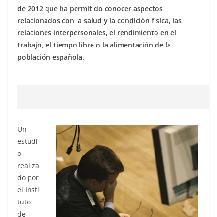
de 2012 que ha permitido conocer aspectos
relacionados con la salud y la condición física, las
relaciones interpersonales, el rendimiento en el
trabajo, el tiempo libre o la alimentación de la
población española.
Un
estudi
o
realiza
do por
el Insti
tuto
de