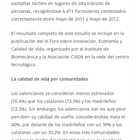
pantallas táctiles en lugares de alto tránsito de
personas, recogiéndose 6.471 formularios contestados
correctamente entre mayo de 2011 y mayo de 2012.
El resultado completo de este estudio se incluye en la
publicación del III Foro sobre Innovación, Economía y
Calidad de Vida, organizado por el Instituto de
Biomecánica y la Asociación CVIDA en la sede del centro
tecnológico.
La calidad de vida por comunidades
Los valencianos se consideran menos estresados
(70,4%) que los catalanes (73,3%) y los madrileños
(72,3%). Sin embargo, los valencianos son los que peor
perciben su calidad de sueño, considerándola mala el
40%; por delante de los madrileños con un 39% y los
catalanes con un 35,2%. En estas tres comunidades