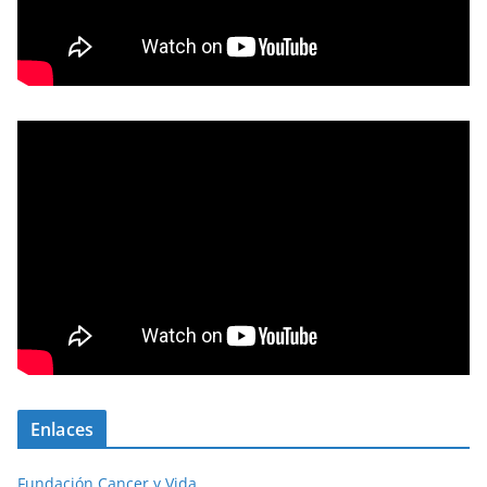
Enlaces
Fundación Cancer y Vida