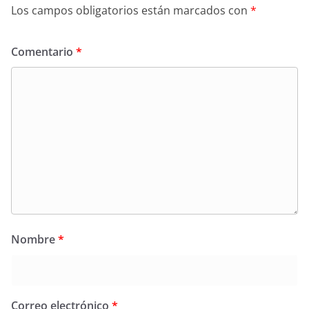
Los campos obligatorios están marcados con
*
Comentario
*
Nombre
*
Correo electrónico
*