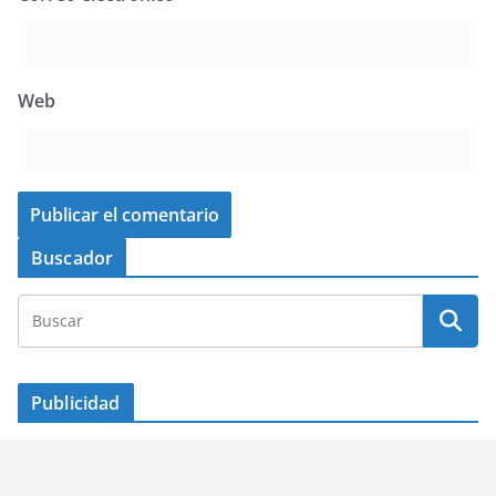
Web
Buscador
Publicidad