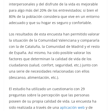
interpersonales y del disfrute de la vida es mejorable
para algo más del 20% de los entrevistados; si bien el
80% de la población considera que vive en un entorno
adecuado y que su hogar es seguro y confortable.
Los resultados de esta encuesta han permitido valorar
la situación de la Comunidad Valenciana y compararla
con la de Cataluña, la Comunidad de Madrid y el resto
de España. Así mismo, ha sido posible valorar los
factores que determinan la calidad de vida de los
ciudadanos (salud, confort, seguridad, etc.) junto con
una serie de necesidades relacionadas con ellos
(descanso, alimentación, etc.).
El estudio ha utilizado un cuestionario con 29
preguntas sobre la percepción que las personas
poseen de su propia calidad de vida. La encuesta ha
sido realizada a través de una
aplicación web
y de