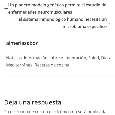
Un pionero modelo genético permite el estudio de
enfermedades neuromusculares
El sistema inmunológico humano necesita un
microbioma específico
almeriasabor
Noticias. Información sobre Alimentación, Salud, Dieta
Mediterránea, Recetas de cocina.
Deja una respuesta
Tu dirección de correo electrónico no será publicada.