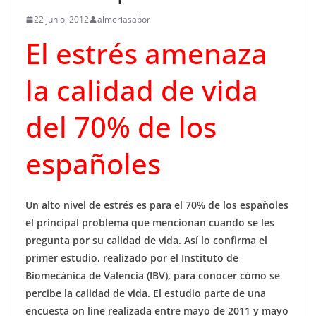
22 junio, 2012
almeriasabor
El estrés amenaza
la calidad de vida
del 70% de los
españoles
Un alto nivel de estrés es para el 70% de los españoles
el principal problema que mencionan cuando se les
pregunta por su calidad de vida. Así lo confirma el
primer estudio, realizado por el Instituto de
Biomecánica de Valencia (IBV), para conocer cómo se
percibe la calidad de vida. El estudio parte de una
encuesta on line realizada entre mayo de 2011 y mayo