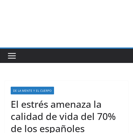
DE LA MENTE Y EL CUERPO
El estrés amenaza la
calidad de vida del 70%
de los españoles