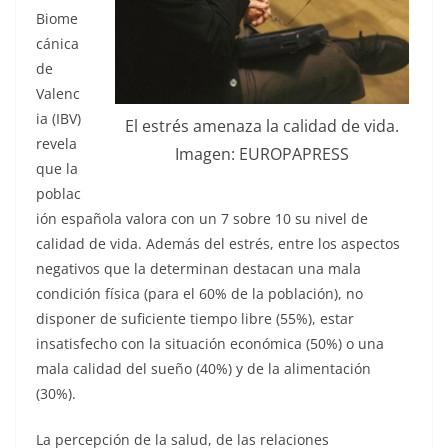
Biome
cánica
de
Valenc
ia (IBV)
El estrés amenaza la calidad de vida.
revela
Imagen: EUROPAPRESS
que la
poblac
ión española valora con un 7 sobre 10 su nivel de
calidad de vida. Además del estrés, entre los aspectos
negativos que la determinan destacan una mala
condición física (para el 60% de la población), no
disponer de suficiente tiempo libre (55%), estar
insatisfecho con la situación económica (50%) o una
mala calidad del sueño (40%) y de la alimentación
(30%).
La percepción de la salud, de las relaciones