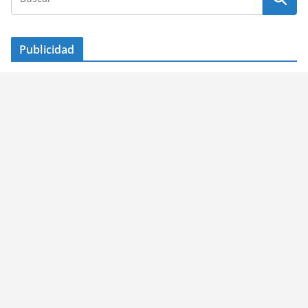
Publicidad