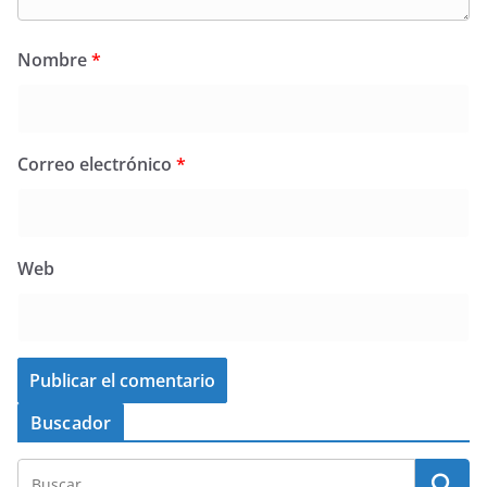
Nombre
*
Correo electrónico
*
Web
Buscador