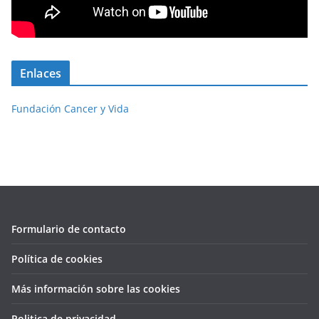
Enlaces
Fundación Cancer y Vida
Formulario de contacto
Política de cookies
Más información sobre las cookies
Politica de privacidad