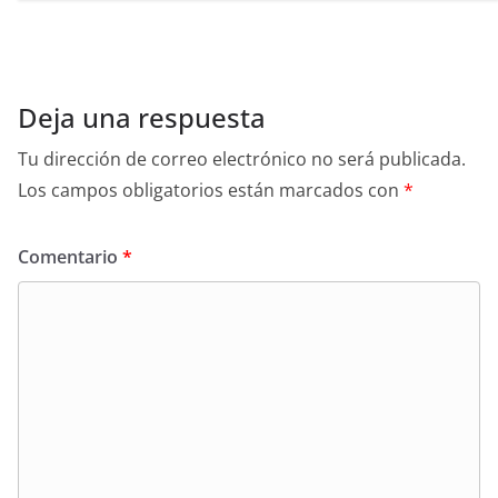
Deja una respuesta
Tu dirección de correo electrónico no será publicada.
Los campos obligatorios están marcados con
*
Comentario
*