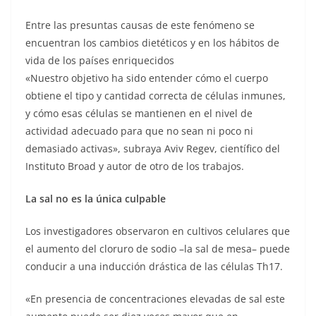
Entre las presuntas causas de este fenómeno se
encuentran los cambios dietéticos y en los hábitos de
vida de los países enriquecidos
«Nuestro objetivo ha sido entender cómo el cuerpo
obtiene el tipo y cantidad correcta de células inmunes,
y cómo esas células se mantienen en el nivel de
actividad adecuado para que no sean ni poco ni
demasiado activas», subraya Aviv Regev, científico del
Instituto Broad y autor de otro de los trabajos.
La sal no es la única culpable
Los investigadores observaron en cultivos celulares que
el aumento del cloruro de sodio –la sal de mesa– puede
conducir a una inducción drástica de las células Th17.
«En presencia de concentraciones elevadas de sal este