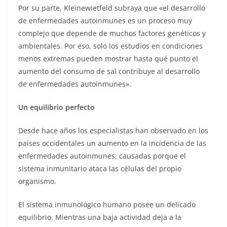
Por su parte, Kleinewietfeld subraya que «el desarrollo
de enfermedades autoinmunes es un proceso muy
complejo que depende de muchos factores genéticos y
ambientales. Por eso, solo los estudios en condiciones
menos extremas pueden mostrar hasta qué punto el
aumento del consumo de sal contribuye al desarrollo
de enfermedades autoinmunes».
Un equilibrio perfecto
Desde hace años los especialistas han observado en los
países occidentales un aumento en la incidencia de las
enfermedades autoinmunes, causadas porque el
sistema inmunitario ataca las células del propio
organismo.
El sistema inmunológico humano posee un delicado
equilibrio. Mientras una baja actividad deja a la