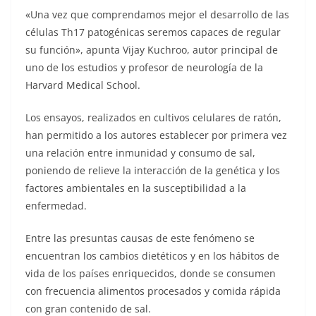
«Una vez que comprendamos mejor el desarrollo de las
células Th17 patogénicas seremos capaces de regular
su función», apunta Vijay Kuchroo, autor principal de
uno de los estudios y profesor de neurología de la
Harvard Medical School.
Los ensayos, realizados en cultivos celulares de ratón,
han permitido a los autores establecer por primera vez
una relación entre inmunidad y consumo de sal,
poniendo de relieve la interacción de la genética y los
factores ambientales en la susceptibilidad a la
enfermedad.
Entre las presuntas causas de este fenómeno se
encuentran los cambios dietéticos y en los hábitos de
vida de los países enriquecidos, donde se consumen
con frecuencia alimentos procesados y comida rápida
con gran contenido de sal.