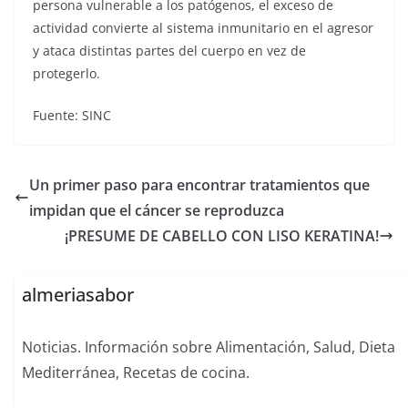
persona vulnerable a los patógenos, el exceso de
actividad convierte al sistema inmunitario en el agresor
y ataca distintas partes del cuerpo en vez de
protegerlo.
Fuente: SINC
Un primer paso para encontrar tratamientos que
impidan que el cáncer se reproduzca
¡PRESUME DE CABELLO CON LISO KERATINA!
almeriasabor
Noticias. Información sobre Alimentación, Salud, Dieta
Mediterránea, Recetas de cocina.