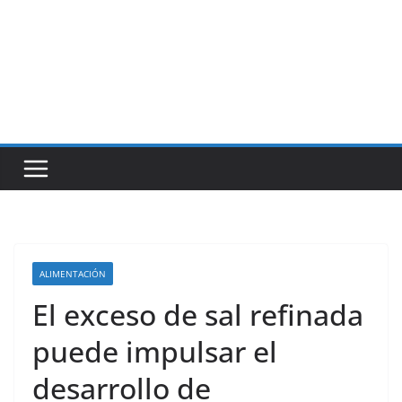
ALIMENTACIÓN
El exceso de sal refinada
puede impulsar el
desarrollo de