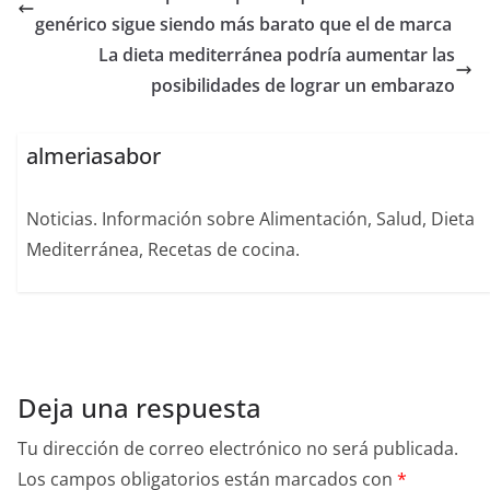
genérico sigue siendo más barato que el de marca
La dieta mediterránea podría aumentar las
posibilidades de lograr un embarazo
almeriasabor
Noticias. Información sobre Alimentación, Salud, Dieta
Mediterránea, Recetas de cocina.
Deja una respuesta
Tu dirección de correo electrónico no será publicada.
Los campos obligatorios están marcados con
*