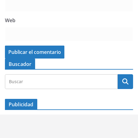
Web
Buscador
Publicidad