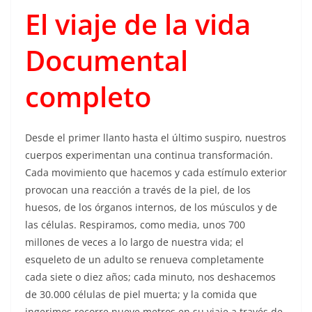
El viaje de la vida
Documental
completo
Desde el primer llanto hasta el último suspiro, nuestros
cuerpos experimentan una continua transformación.
Cada movimiento que hacemos y cada estímulo exterior
provocan una reacción a través de la piel, de los
huesos, de los órganos internos, de los músculos y de
las células. Respiramos, como media, unos 700
millones de veces a lo largo de nuestra vida; el
esqueleto de un adulto se renueva completamente
cada siete o diez años; cada minuto, nos deshacemos
de 30.000 células de piel muerta; y la comida que
ingerimos recorre nueve metros en su viaje a través de