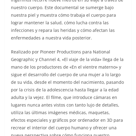
nuestro cuerpo. Este documental se sumerge bajo
nuestra piel y muestra cómo trabaja el cuerpo para
lograr mantener la salud, cómo lucha contra las
infecciones y repara las heridas y cómo afectan las
enfermedades a nuestra vida posterior.
Realizado por Pioneer Productions para National
Geographic y Channel 4, «El viaje de la vida» llega de la
mano de los productores de «En el vientre materno» y
sigue el desarrollo del cuerpo de una mujer a lo largo
de su vida, desde el momento del nacimiento, pasando
por la crisis de la adolescencia hasta llegar a la edad
adulta y la vejez. El filme, que introduce cámaras en
lugares nunca antes vistos con tanto lujo de detalles,
utiliza las últimas imágenes médicas, maquetas,
efectos especiales y gráficos por ordenador en 3D para
recrear el interior del cuerpo humano y ofrecer una
nueva perspectiva sobre cómo funciona nuestro