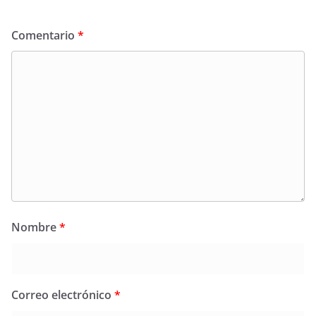
Comentario
*
Nombre
*
Correo electrónico
*