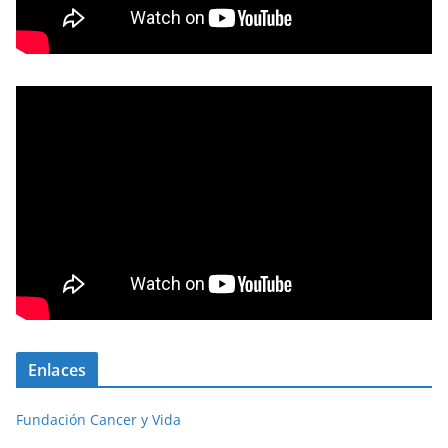
Enlaces
Fundación Cancer y Vida