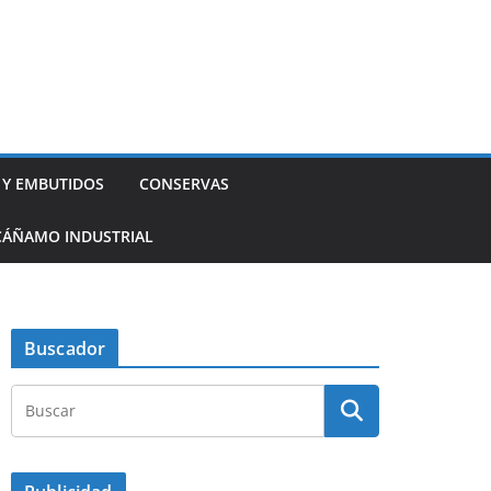
 Y EMBUTIDOS
CONSERVAS
CÁÑAMO INDUSTRIAL
Buscador