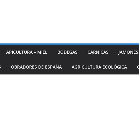
APICULTURA – MIEL
BODEGAS
CÁRNICAS
JAMONES
S
OBRADORES DE ESPAÑA
AGRICULTURA ECOLÓGICA