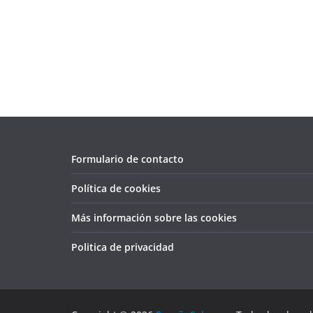
Formulario de contacto
Política de cookies
Más información sobre las cookies
Politica de privacidad