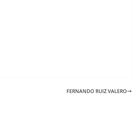
FERNANDO RUIZ VALERO