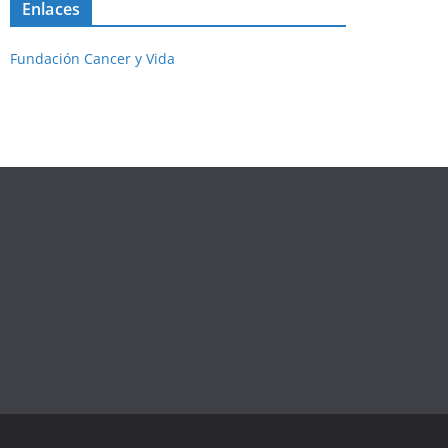
Enlaces
Fundación Cancer y Vida