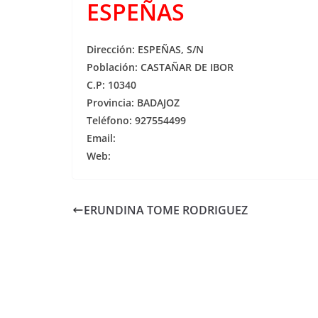
ESPEÑAS
Dirección: ESPEÑAS, S/N
Población: CASTAÑAR DE IBOR
C.P: 10340
Provincia: BADAJOZ
Teléfono: 927554499
Email:
Web:
ERUNDINA TOME RODRIGUEZ