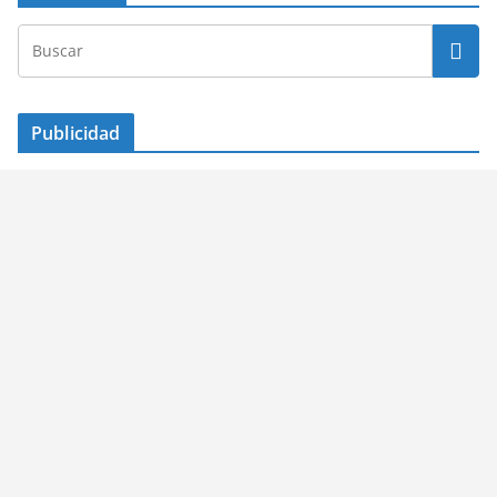
Publicidad