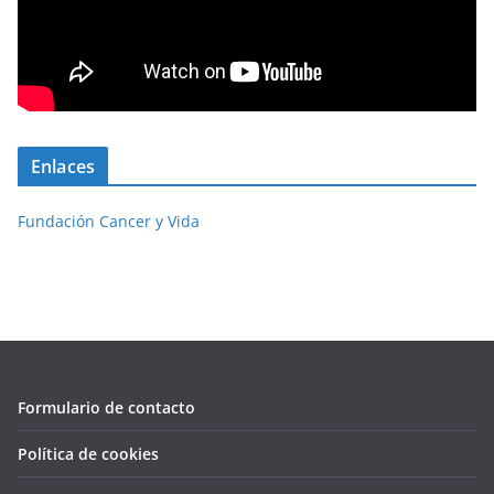
Enlaces
Fundación Cancer y Vida
Formulario de contacto
Política de cookies