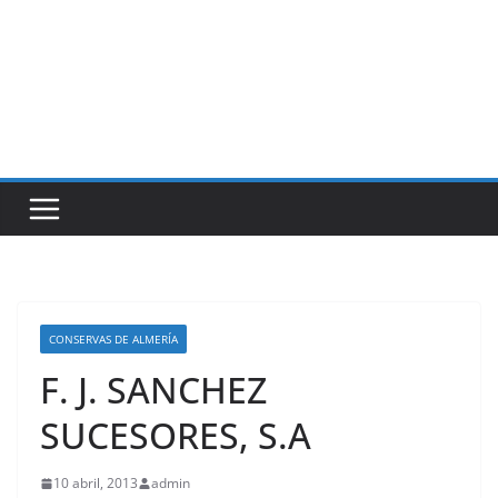
CONSERVAS DE ALMERÍA
F. J. SANCHEZ
SUCESORES, S.A
10 abril, 2013
admin