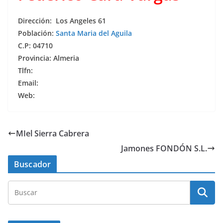
Dirección: Los Angeles 61
Población:
Santa Maria del Aguila
C.P: 04710
Provincia: Almeria
Tlfn:
Email:
Web:
MIel Sierra Cabrera
Jamones FONDÓN S.L.
Buscador