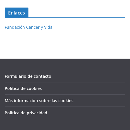
Enlaces
Fundación Cancer y Vida
Formulario de contacto
Política de cookies
Más información sobre las cookies
Politica de privacidad