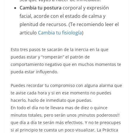
Cambia tu postura
corporal y expresión
facial, acorde con el estado de calma y
plenitud de recursos. (Te recomiendo leer el
articulo
Cambia tu fisiología
)
Esto tres pasos te sacarán de la inercia en la que
puedas estar y “romperán” el patrón de
comportamiento negativo que en muchos momentos te
pueda estar influyendo.
Puedes recordar tu compromiso con alguna alarma que
te avise cada hora y si en ese momento no puedes
hacerlo, hazlo de inmediato que puedas.
En todo el día no te llevara mas de diez o quince
minutos totales, pero serán unos ¡minutos poderosos!!
que día a día te serán más efectivos. Y no te preocupes
si al principio te cuesta un poco visualizar, La Práctica