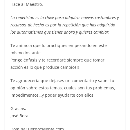
Hace al Maestro.
La repetición es la clave para adquirir nuevas costumbres y
recursos, de hecho es por la repetición que has adquirido
los automatismos que tienes ahora y quieres cambiar.
Te animo a que lo practiques empezando en este
mismo instante.
Pongo énfasis y te recordaré siempre que tomar
acción es lo que produce cambios!!
Te agradecería que dejases un comentario y saber tu
opinión sobre estos temas, cuales son tus problemas,
impedimentos…y poder ayudarte con ellos.
Gracias,
José Boral
DominaCuerpoYMente.com