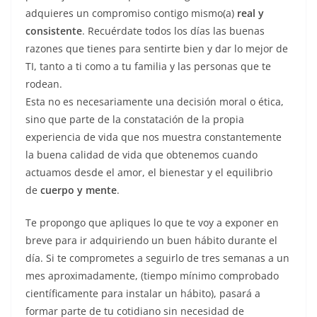
adquieres un compromiso contigo mismo(a)
real y
consistente
. Recuérdate todos los días las buenas
razones que tienes para sentirte bien y dar lo mejor de
TI, tanto a ti como a tu familia y las personas que te
rodean.
Esta no es necesariamente una decisión moral o ética,
sino que parte de la constatación de la propia
experiencia de vida que nos muestra constantemente
la buena calidad de vida que obtenemos cuando
actuamos desde el amor, el bienestar y el equilibrio
de
cuerpo y mente
.
Te propongo que apliques lo que te voy a exponer en
breve para ir adquiriendo un buen hábito durante el
día. Si te comprometes a seguirlo de tres semanas a un
mes aproximadamente, (tiempo mínimo comprobado
científicamente para instalar un hábito), pasará a
formar parte de tu cotidiano sin necesidad de