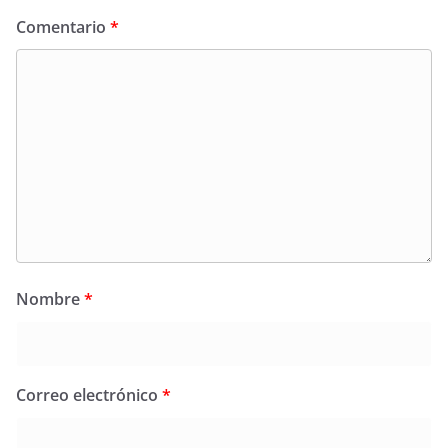
Comentario
*
Nombre
*
Correo electrónico
*