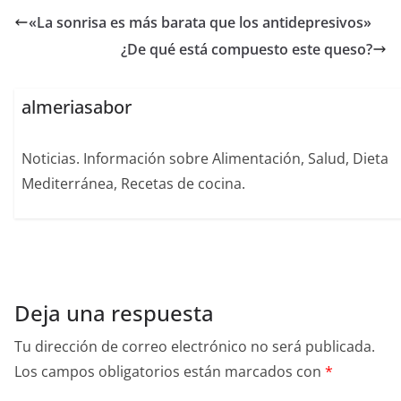
«La sonrisa es más barata que los antidepresivos»
¿De qué está compuesto este queso?
almeriasabor
Noticias. Información sobre Alimentación, Salud, Dieta
Mediterránea, Recetas de cocina.
Deja una respuesta
Tu dirección de correo electrónico no será publicada.
Los campos obligatorios están marcados con
*