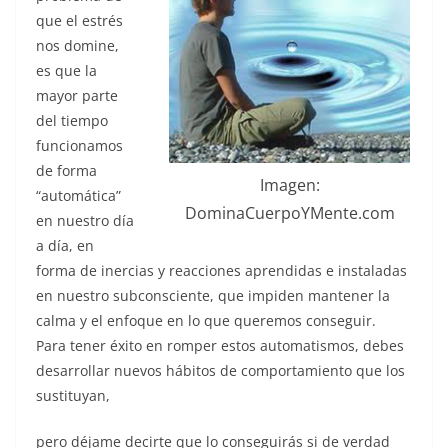
que el estrés
nos domine,
es que la
mayor parte
del tiempo
funcionamos
de forma
Imagen:
“automática”
DominaCuerpoYMente.com
en nuestro día
a día, en
forma de inercias y reacciones aprendidas e instaladas
en nuestro subconsciente, que impiden mantener la
calma y el enfoque en lo que queremos conseguir.
Para tener éxito en romper estos automatismos, debes
desarrollar nuevos hábitos de comportamiento que los
sustituyan,
pero déjame decirte que lo conseguirás si de verdad