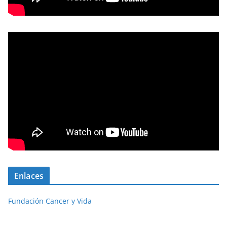
Enlaces
Fundación Cancer y Vida