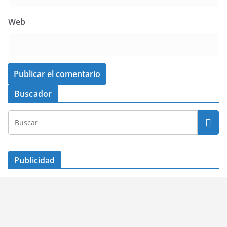
Web
Buscador
Publicidad