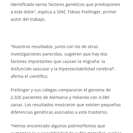
identificado varios factores genéticos que predisponen
a este dolor”, explica a SINC Tobias Freilinger, primer
autor del trabajo.
“Nuestros resultados, junto con los de otras
investigaciones parecidas, sugieren que hay dos
factores importantes que causan la migraña: la
disfunción vascular y la hiperexcitabilidad cerebral”,
afirma el científico.
Freilinger y sus colegas compararon el genoma de
2.326 pacientes de Alemania y Holanda con 4.580
sanas. Los resultados mostraron que existen pequeñas
diferencias genéticas asociadas a este trastorno.
“Hemos encontrado algunos polimorfismos que