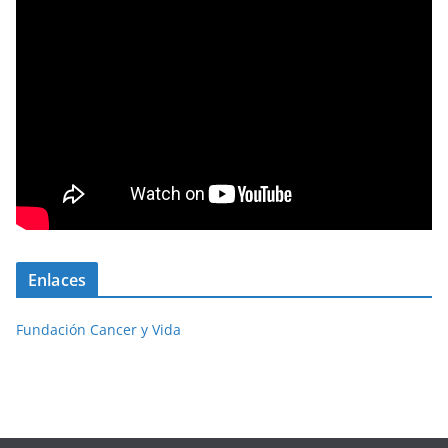
Enlaces
Fundación Cancer y Vida