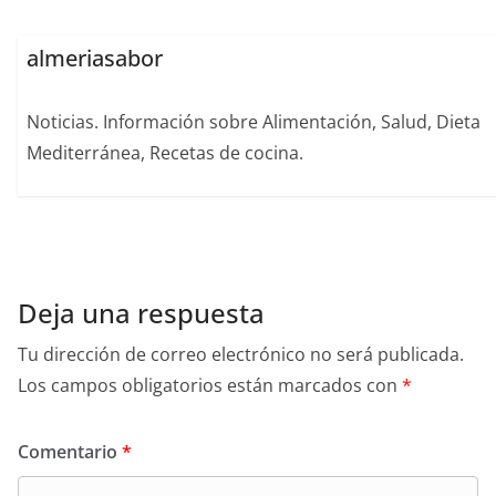
almeriasabor
Noticias. Información sobre Alimentación, Salud, Dieta
Mediterránea, Recetas de cocina.
Deja una respuesta
Tu dirección de correo electrónico no será publicada.
Los campos obligatorios están marcados con
*
Comentario
*