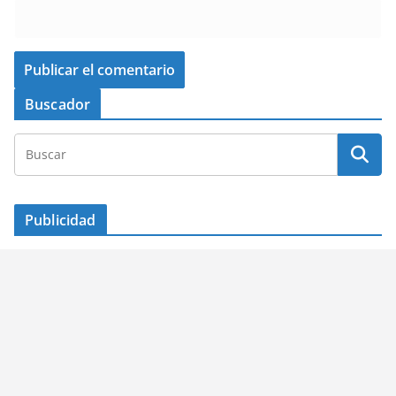
Buscador
Publicidad