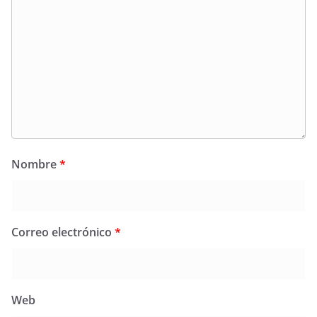
Nombre
*
Correo electrónico
*
Web