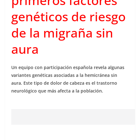
primeros factores
genéticos de riesgo
de la migraña sin
aura
Un equipo con participación española revela algunas
variantes genéticas asociadas a la hemicránea sin
aura. Este tipo de dolor de cabeza es el trastorno
neurológico que más afecta a la población.