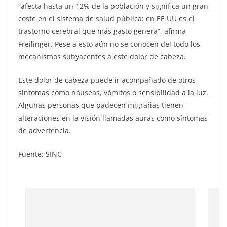
“afecta hasta un 12% de la población y significa un gran
coste en el sistema de salud pública: en EE UU es el
trastorno cerebral que más gasto genera”, afirma
Freilinger. Pese a esto aún no se conocen del todo los
mecanismos subyacentes a este dolor de cabeza.
Este dolor de cabeza puede ir acompañado de otros
síntomas como náuseas, vómitos o sensibilidad a la luz.
Algunas personas que padecen migrañas tienen
alteraciones en la visión llamadas auras como síntomas
de advertencia.
Fuente: SINC