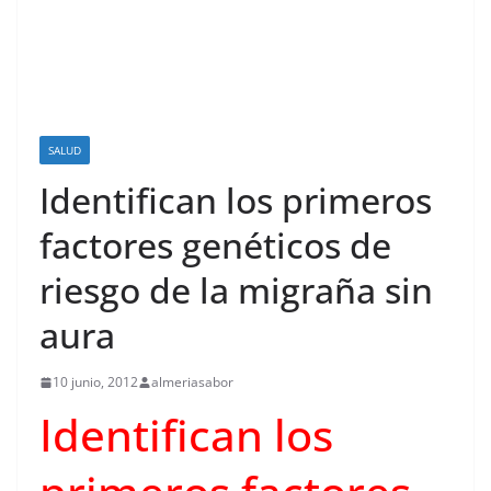
SALUD
Identifican los primeros
factores genéticos de
riesgo de la migraña sin
aura
10 junio, 2012
almeriasabor
Identifican los