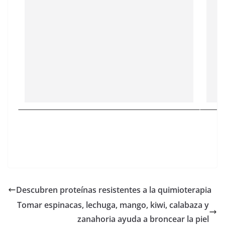
Descubren proteínas resistentes a la quimioterapia
Tomar espinacas, lechuga, mango, kiwi, calabaza y
zanahoria ayuda a broncear la piel