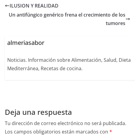
ILUSION Y REALIDAD
Un antifúngico genérico frena el crecimiento de los
tumores
almeriasabor
Noticias. Información sobre Alimentación, Salud, Dieta
Mediterránea, Recetas de cocina.
Deja una respuesta
Tu dirección de correo electrónico no será publicada.
Los campos obligatorios están marcados con
*