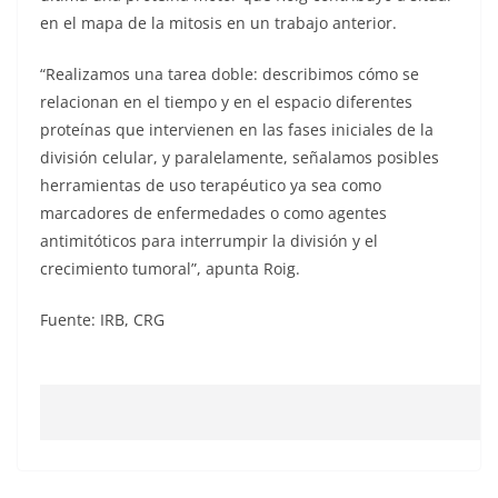
en el mapa de la mitosis en un trabajo anterior.
“Realizamos una tarea doble: describimos cómo se
relacionan en el tiempo y en el espacio diferentes
proteínas que intervienen en las fases iniciales de la
división celular, y paralelamente, señalamos posibles
herramientas de uso terapéutico ya sea como
marcadores de enfermedades o como agentes
antimitóticos para interrumpir la división y el
crecimiento tumoral”, apunta Roig.
Fuente: IRB, CRG