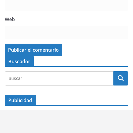
Web
Buscador
Publicidad