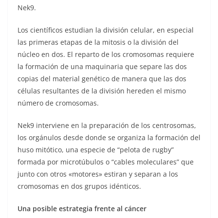
Nek9.
Los científicos estudian la división celular, en especial
las primeras etapas de la mitosis o la división del
núcleo en dos. El reparto de los cromosomas requiere
la formación de una maquinaria que separe las dos
copias del material genético de manera que las dos
células resultantes de la división hereden el mismo
número de cromosomas.
Nek9 interviene en la preparación de los centrosomas,
los orgánulos desde donde se organiza la formación del
huso mitótico, una especie de “pelota de rugby”
formada por microtúbulos o “cables moleculares” que
junto con otros «motores» estiran y separan a los
cromosomas en dos grupos idénticos.
Una posible estrategia frente al cáncer