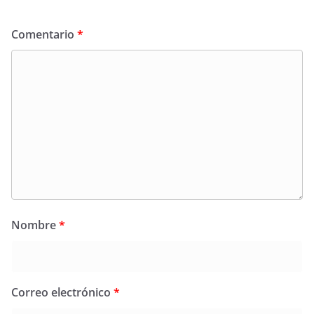
Comentario
*
Nombre
*
Correo electrónico
*