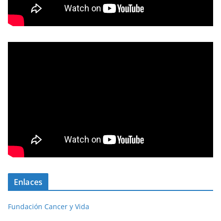
Enlaces
Fundación Cancer y Vida