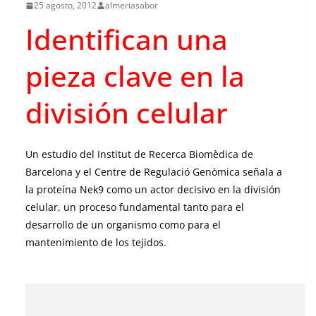
25 agosto, 2012
almeriasabor
Identifican una
pieza clave en la
división celular
Un estudio del Institut de Recerca Biomèdica de
Barcelona y el Centre de Regulació Genòmica señala a
la proteína Nek9 como un actor decisivo en la división
celular, un proceso fundamental tanto para el
desarrollo de un organismo como para el
mantenimiento de los tejidos.