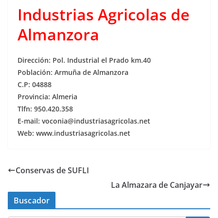
Industrias Agricolas de
Almanzora
Dirección: Pol. Industrial el Prado km.40
Población: Armuña de Almanzora
C.P: 04888
Provincia: Almeria
Tlfn: 950.420.358
E-mail: voconia@industriasagricolas.net
Web: www.industriasagricolas.net
Conservas de SUFLI
La Almazara de Canjayar
Buscador