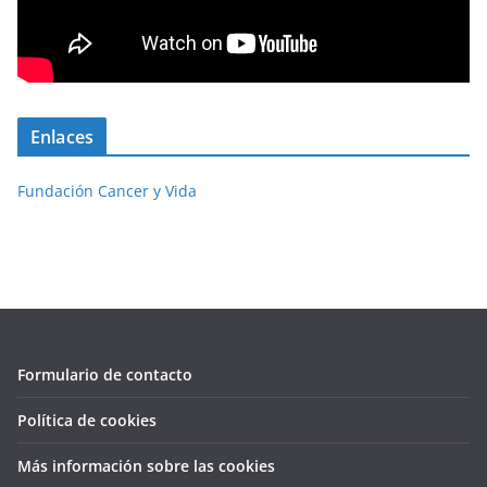
Enlaces
Fundación Cancer y Vida
Formulario de contacto
Política de cookies
Más información sobre las cookies