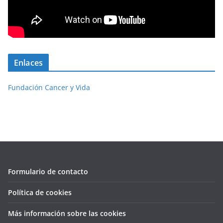
Enlaces
Fundación Cancer y Vida
Formulario de contacto
Política de cookies
Más información sobre las cookies