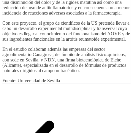
una disminución del dolor y de la rigidez matutina así como una
reducción del uso de antiinflamatorios y en consecuencia una menor
incidencia de reacciones adversas asociadas a la farmacoterapia.
Con este proyecto, el grupo de científicos de la US pretende llevar a
cabo un desarrollo experimental multidisciplinar y transversal cuyo
objetivo es llegar al conocimiento del funcionalismo del AOVE y de
sus ingredientes funcionales en la artritis reumatoide experimental.
En el estudio colaboran además las empresas del sector
agroalimentario Canagrosa, del ámbito de análisis fisico-quimicos,
con sede en Sevilla, y NDN, una firma biotecnológica de Elche
(Alicante), especializada en el desarrollo de fórmulas de productos
naturales dirigidos al campo nutracéutico.
Fuente: Universidad de Sevilla