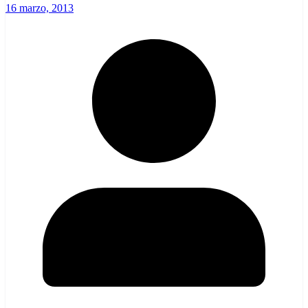
16 marzo, 2013