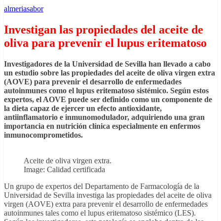
almeriasabor
Investigan las propiedades del aceite de
oliva para prevenir el lupus eritematoso
Investigadores de la Universidad de Sevilla han llevado a cabo
un estudio sobre las propiedades del aceite de oliva virgen extra
(AOVE) para prevenir el desarrollo de enfermedades
autoinmunes como el lupus eritematoso sistémico. Según estos
expertos, el AOVE puede ser definido como un componente de
la dieta capaz de ejercer un efecto antioxidante,
antiinflamatorio e inmunomodulador, adquiriendo una gran
importancia en nutrición clínica especialmente en enfermos
inmunocomprometidos.
Aceite de oliva virgen extra.
Image: Calidad certificada
Un grupo de expertos del Departamento de Farmacología de la
Universidad de Sevilla investiga las propiedades del aceite de oliva
virgen (AOVE) extra para prevenir el desarrollo de enfermedades
autoinmunes tales como el lupus eritematoso sistémico (LES).