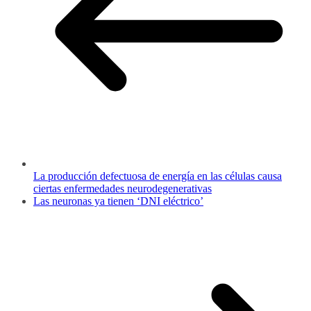
La producción defectuosa de energía en las células causa
ciertas enfermedades neurodegenerativas
Las neuronas ya tienen ‘DNI eléctrico’