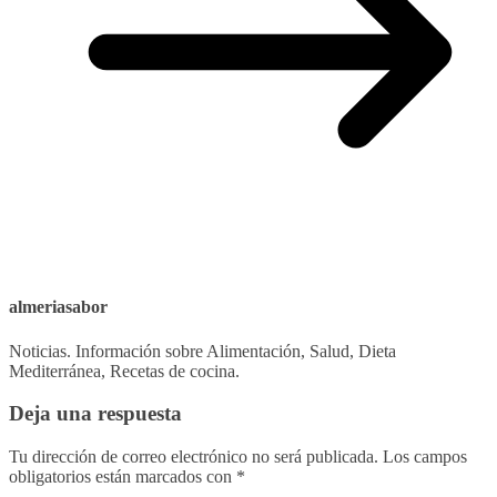
almeriasabor
Noticias. Información sobre Alimentación, Salud, Dieta
Mediterránea, Recetas de cocina.
Deja una respuesta
Tu dirección de correo electrónico no será publicada.
Los campos
obligatorios están marcados con
*