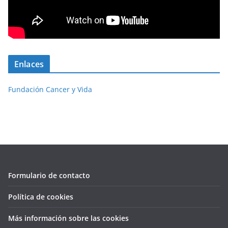
Enlaces
Fundación Cancer y Vida
Formulario de contacto
Política de cookies
Más información sobre las cookies