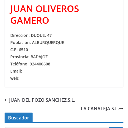
JUAN OLIVEROS
GAMERO
Dirección: DUQUE, 47
Población: ALBURQUERQUE
C.P: 6510
Provincia: BADAJOZ
Teléfono: 924400608
Email:
web:
JUAN DEL POZO SANCHEZ,S.L.
LA CANALEJA S.L.
Buscador