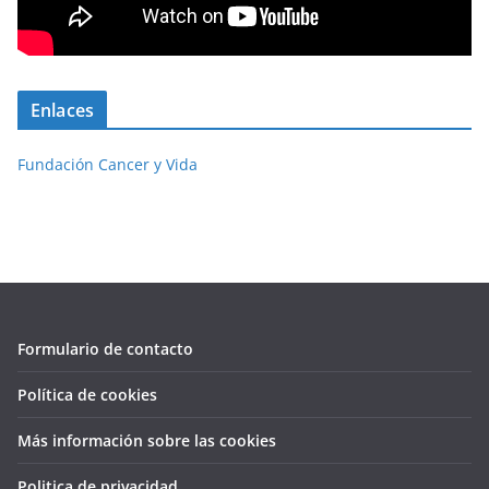
Enlaces
Fundación Cancer y Vida
Formulario de contacto
Política de cookies
Más información sobre las cookies
Politica de privacidad