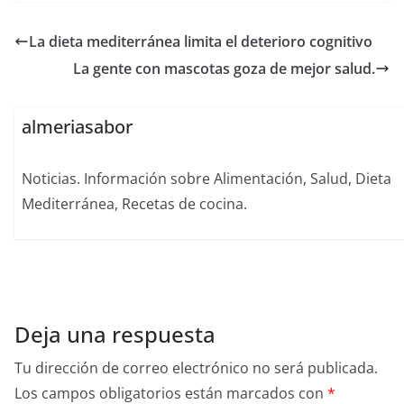
La dieta mediterránea limita el deterioro cognitivo
La gente con mascotas goza de mejor salud.
almeriasabor
Noticias. Información sobre Alimentación, Salud, Dieta
Mediterránea, Recetas de cocina.
Deja una respuesta
Tu dirección de correo electrónico no será publicada.
Los campos obligatorios están marcados con
*