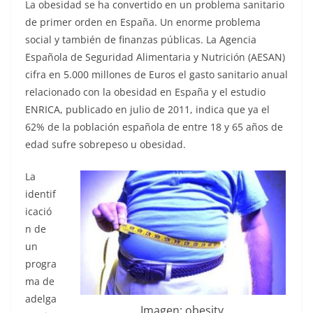
La obesidad se ha convertido en un problema sanitario
de primer orden en España. Un enorme problema
social y también de finanzas públicas. La Agencia
Española de Seguridad Alimentaria y Nutrición (AESAN)
cifra en 5.000 millones de Euros el gasto sanitario anual
relacionado con la obesidad en España y el estudio
ENRICA, publicado en julio de 2011, indica que ya el
62% de la población española de entre 18 y 65 años de
edad sufre sobrepeso u obesidad.
La
identif
icació
n de
un
progra
ma de
adelga
Imagen: obesity.