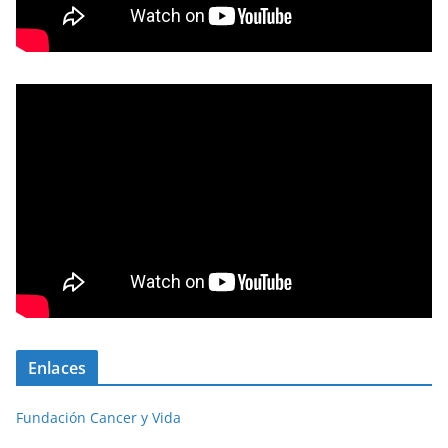
Enlaces
Fundación Cancer y Vida