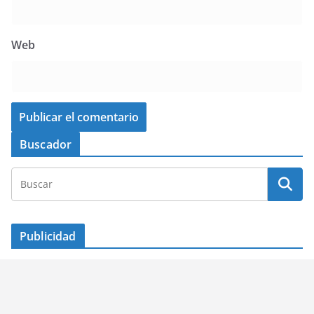
Web
Buscador
Publicidad