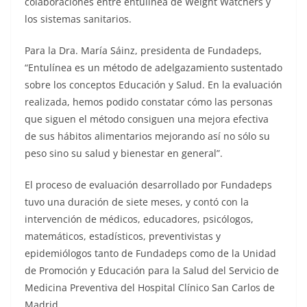
colaboraciones entre entulínea de Weight Watchers y
los sistemas sanitarios.
Para la Dra. María Sáinz, presidenta de Fundadeps,
“Entulínea es un método de adelgazamiento sustentado
sobre los conceptos Educación y Salud. En la evaluación
realizada, hemos podido constatar cómo las personas
que siguen el método consiguen una mejora efectiva
de sus hábitos alimentarios mejorando así no sólo su
peso sino su salud y bienestar en general”.
El proceso de evaluación desarrollado por Fundadeps
tuvo una duración de siete meses, y contó con la
intervención de médicos, educadores, psicólogos,
matemáticos, estadísticos, preventivistas y
epidemiólogos tanto de Fundadeps como de la Unidad
de Promoción y Educación para la Salud del Servicio de
Medicina Preventiva del Hospital Clínico San Carlos de
Madrid.