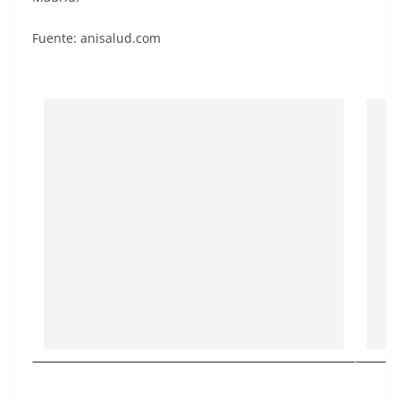
Fuente: anisalud.com