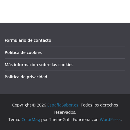
Formulario de contacto
Política de cookies
Más información sobre las cookies
Politica de privacidad
Copyright © 2026
EspañaSabor.es
. Todos los derechos
reservados.
Tema:
ColorMag
por ThemeGrill. Funciona con
WordPress
.