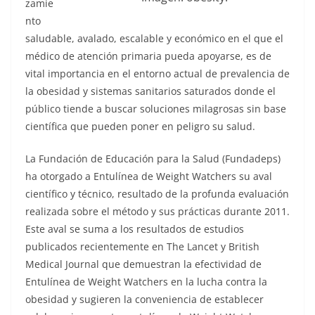
zamie
nto
saludable, avalado, escalable y económico en el que el
médico de atención primaria pueda apoyarse, es de
vital importancia en el entorno actual de prevalencia de
la obesidad y sistemas sanitarios saturados donde el
público tiende a buscar soluciones milagrosas sin base
científica que pueden poner en peligro su salud.
La Fundación de Educación para la Salud (Fundadeps)
ha otorgado a Entulínea de Weight Watchers su aval
científico y técnico, resultado de la profunda evaluación
realizada sobre el método y sus prácticas durante 2011.
Este aval se suma a los resultados de estudios
publicados recientemente en The Lancet y British
Medical Journal que demuestran la efectividad de
Entulínea de Weight Watchers en la lucha contra la
obesidad y sugieren la conveniencia de establecer