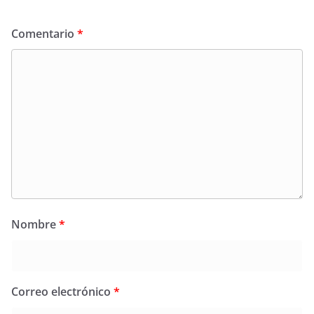
Comentario
*
Nombre
*
Correo electrónico
*