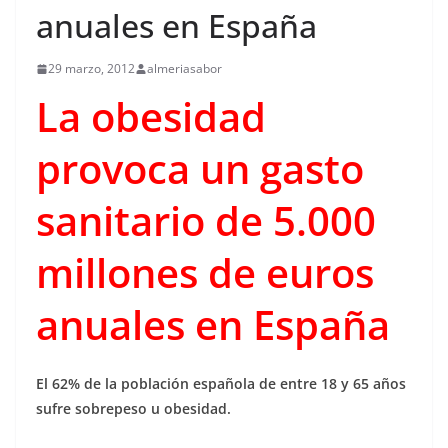
anuales en España
29 marzo, 2012
almeriasabor
La obesidad
provoca un gasto
sanitario de 5.000
millones de euros
anuales en España
El 62% de la población española de entre 18 y 65 años
sufre sobrepeso u obesidad.