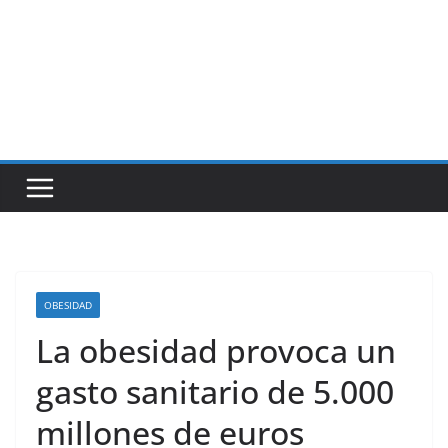
OBESIDAD
La obesidad provoca un
gasto sanitario de 5.000
millones de euros