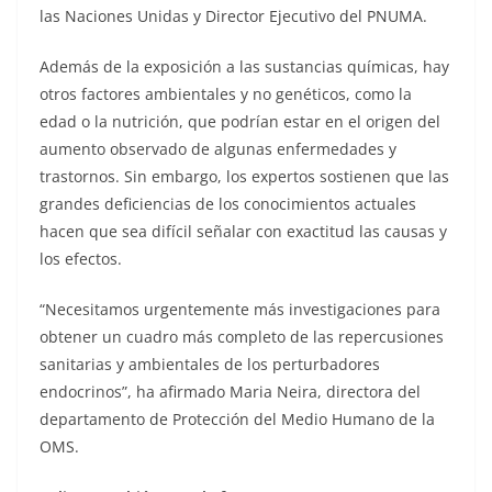
las Naciones Unidas y Director Ejecutivo del PNUMA.
Además de la exposición a las sustancias químicas, hay
otros factores ambientales y no genéticos, como la
edad o la nutrición, que podrían estar en el origen del
aumento observado de algunas enfermedades y
trastornos. Sin embargo, los expertos sostienen que las
grandes deficiencias de los conocimientos actuales
hacen que sea difícil señalar con exactitud las causas y
los efectos.
“Necesitamos urgentemente más investigaciones para
obtener un cuadro más completo de las repercusiones
sanitarias y ambientales de los perturbadores
endocrinos”, ha afirmado Maria Neira, directora del
departamento de Protección del Medio Humano de la
OMS.