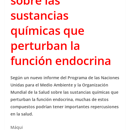
sobre las
sustancias
químicas que
perturban la
función endocrina
Según un nuevo informe del Programa de las Naciones
Unidas para el Medio Ambiente y la Organización
Mundial de la Salud sobre las sustancias químicas que
perturban la función endocrina, muchas de estos
compuestos podrían tener importantes repercusiones
en la salud.
Máqui