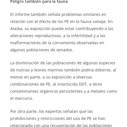
Peligro también para la fauna
El informe también señala problemas similares en
relación con el efecto de los PE en la fauna salvaje. En
Alaska, su exposición puede estar contribuyendo a las
alteraciones reproductivas, a la infertilidad y a las
malformaciones de la cornamenta observadas en
algunas poblaciones de venados.
La disminución de las poblaciones de algunas especies
de nutrias y leones marinos también podría deberse, al
menos en parte, a su exposición a diversas
combinaciones de PE, al insecticida DDT, a otros
contaminantes orgánicos persistentes y a metales como
el mercurio.
Por otra parte, los expertos señalan que las
prohibiciones y restricciones del uso de PE se han
relacionado con una recuperación de las poblaciones