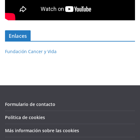
Enlaces
Fundación Cancer y Vida
Formulario de contacto
Política de cookies
Más información sobre las cookies