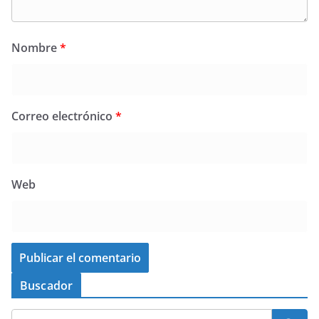
Nombre
*
Correo electrónico
*
Web
Buscador