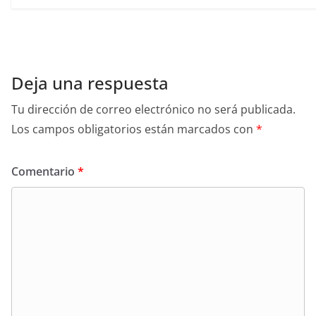
Deja una respuesta
Tu dirección de correo electrónico no será publicada.
Los campos obligatorios están marcados con
*
Comentario
*