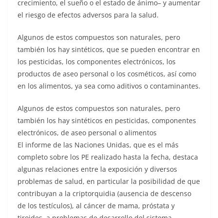
crecimiento, el sueño o el estado de ánimo– y aumentar
el riesgo de efectos adversos para la salud.
Algunos de estos compuestos son naturales, pero
también los hay sintéticos, que se pueden encontrar en
los pesticidas, los componentes electrónicos, los
productos de aseo personal o los cosméticos, así como
en los alimentos, ya sea como aditivos o contaminantes.
Algunos de estos compuestos son naturales, pero
también los hay sintéticos en pesticidas, componentes
electrónicos, de aseo personal o alimentos
El informe de las Naciones Unidas, que es el más
completo sobre los PE realizado hasta la fecha, destaca
algunas relaciones entre la exposición y diversos
problemas de salud, en particular la posibilidad de que
contribuyan a la criptorquidia (ausencia de descenso
de los testículos), al cáncer de mama, próstata y
tiroides, a problemas de desarrollo del sistema