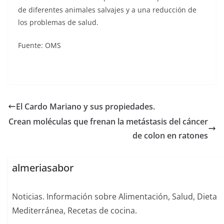
de diferentes animales salvajes y a una reducción de
los problemas de salud.
Fuente: OMS
El Cardo Mariano y sus propiedades.
Crean moléculas que frenan la metástasis del cáncer
de colon en ratones
almeriasabor
Noticias. Información sobre Alimentación, Salud, Dieta
Mediterránea, Recetas de cocina.