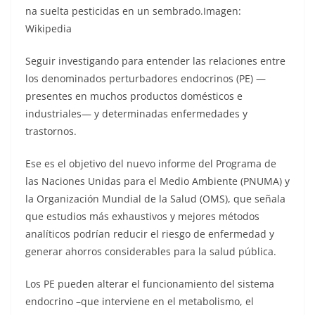
na suelta pesticidas en un sembrado.Imagen:
Wikipedia
Seguir investigando para entender las relaciones entre
los denominados perturbadores endocrinos (PE) —
presentes en muchos productos domésticos e
industriales— y determinadas enfermedades y
trastornos.
Ese es el objetivo del nuevo informe del Programa de
las Naciones Unidas para el Medio Ambiente (PNUMA) y
la Organización Mundial de la Salud (OMS), que señala
que estudios más exhaustivos y mejores métodos
analíticos podrían reducir el riesgo de enfermedad y
generar ahorros considerables para la salud pública.
Los PE pueden alterar el funcionamiento del sistema
endocrino –que interviene en el metabolismo, el