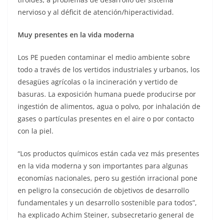
nervioso y al déficit de atención/hiperactividad.
Muy presentes en la vida moderna
Los PE pueden contaminar el medio ambiente sobre
todo a través de los vertidos industriales y urbanos, los
desagües agrícolas o la incineración y vertido de
basuras. La exposición humana puede producirse por
ingestión de alimentos, agua o polvo, por inhalación de
gases o partículas presentes en el aire o por contacto
con la piel.
“Los productos químicos están cada vez más presentes
en la vida moderna y son importantes para algunas
economías nacionales, pero su gestión irracional pone
en peligro la consecución de objetivos de desarrollo
fundamentales y un desarrollo sostenible para todos”,
ha explicado Achim Steiner, subsecretario general de